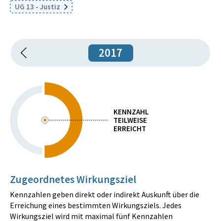
UG 13 - Justiz
2017
KENNZAHL
TEILWEISE
ERREICHT
Zugeordnetes Wirkungsziel
Kennzahlen geben direkt oder indirekt Auskunft über die
Erreichung eines bestimmten Wirkungsziels. Jedes
Wirkungsziel wird mit maximal fünf Kennzahlen