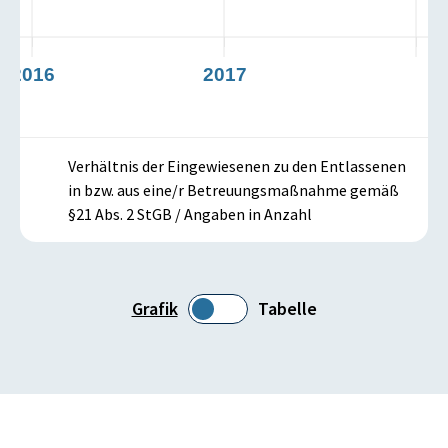
2016
2017
Verhältnis der Eingewiesenen zu den Entlassenen
in bzw. aus eine/r Betreuungsmaßnahme gemäß
§21 Abs. 2 StGB / Angaben in Anzahl
Grafik
Tabelle