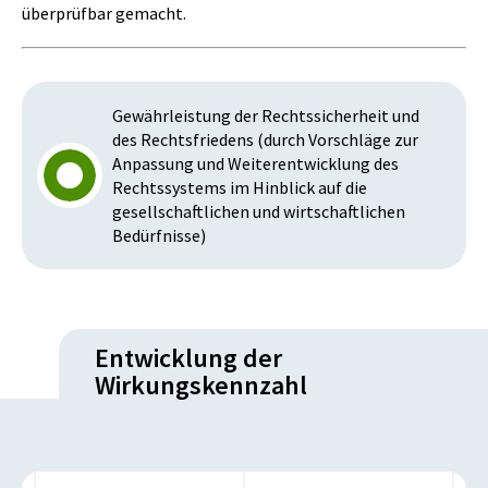
überprüfbar gemacht.
Gewährleistung der Rechtssicherheit und
des Rechtsfriedens (durch Vorschläge zur
Anpassung und Weiterentwicklung des
Rechtssystems im Hinblick auf die
gesellschaftlichen und wirtschaftlichen
Bedürfnisse)
Entwicklung der
Wirkungskennzahl