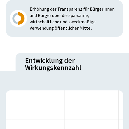
Erhöhung der Transparenz für Bürgerinnen
und Bürger über die sparsame,
wirtschaftliche und zweckmäßige
Verwendung öffentlicher Mittel
Entwicklung der
Wirkungskennzahl