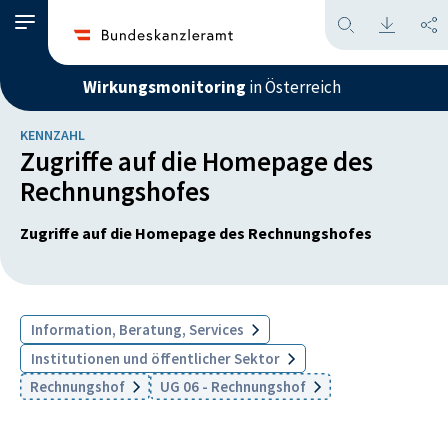
Wirkungsmonitoring
in Österreich
KENNZAHL
Zugriffe auf die Homepage des
Rechnungshofes
Zugriffe auf die Homepage des Rechnungshofes
Information, Beratung, Services
Institutionen und öffentlicher Sektor
Rechnungshof
UG 06 - Rechnungshof