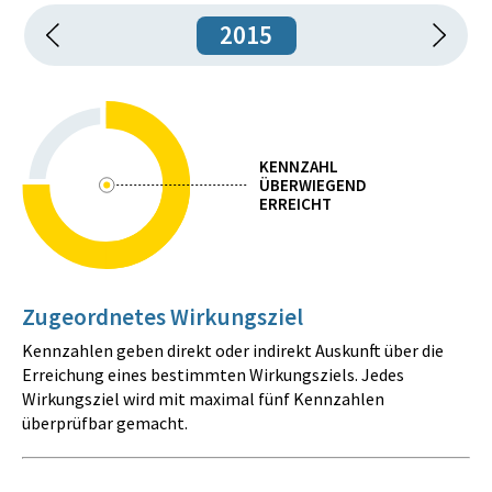
2015
KENNZAHL
ÜBERWIEGEND
ERREICHT
Zugeordnetes Wirkungsziel
Kennzahlen geben direkt oder indirekt Auskunft über die
Erreichung eines bestimmten Wirkungsziels. Jedes
Wirkungsziel wird mit maximal fünf Kennzahlen
überprüfbar gemacht.