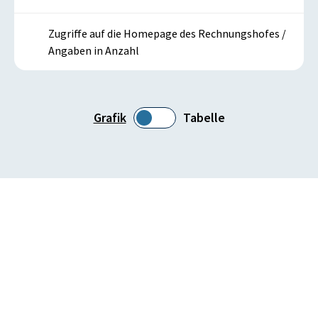
Zugriffe auf die Homepage des Rechnungshofes /
Angaben in Anzahl
Grafik
Tabelle