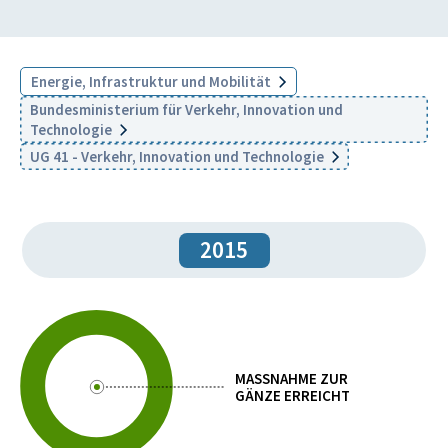
Energie, Infrastruktur und Mobilität
Bundesministerium für Verkehr, Innovation und
Technologie
UG 41 - Verkehr, Innovation und Technologie
2015
MASSNAHME ZUR
GÄNZE ERREICHT