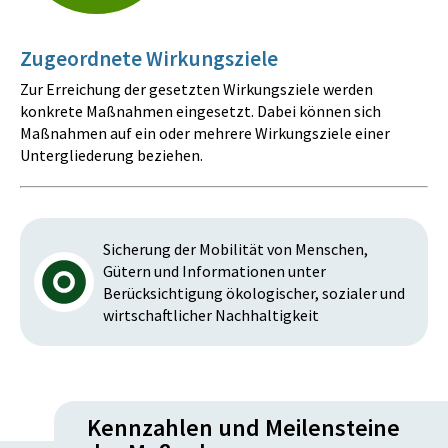
Zugeordnete Wirkungsziele
Zur Erreichung der gesetzten Wirkungsziele werden
konkrete Maßnahmen eingesetzt. Dabei können sich
Maßnahmen auf ein oder mehrere Wirkungsziele einer
Untergliederung beziehen.
Sicherung der Mobilität von Menschen,
Gütern und Informationen unter
Berücksichtigung ökologischer, sozialer und
wirtschaftlicher Nachhaltigkeit
Kennzahlen und Meilensteine