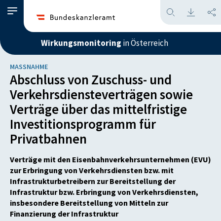
Wirkungsmonitoring
in Österreich
MASSNAHME
Abschluss von Zuschuss- und
Verkehrsdiensteverträgen sowie
Verträge über das mittelfristige
Investitionsprogramm für
Privatbahnen
Verträge mit den Eisenbahnverkehrsunternehmen (EVU)
zur Erbringung von Verkehrsdiensten bzw. mit
Infrastrukturbetreibern zur Bereitstellung der
Infrastruktur bzw. Erbringung von Verkehrsdiensten,
insbesondere Bereitstellung von Mitteln zur
Finanzierung der Infrastruktur