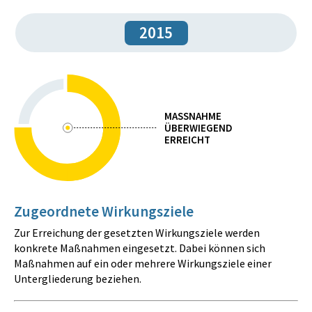
2015
MASSNAHME
ÜBERWIEGEND
ERREICHT
Zugeordnete Wirkungsziele
Zur Erreichung der gesetzten Wirkungsziele werden
konkrete Maßnahmen eingesetzt. Dabei können sich
Maßnahmen auf ein oder mehrere Wirkungsziele einer
Untergliederung beziehen.