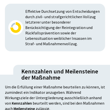
Effektive Durchsetzung von Entscheidungen
durch zivil- und strafgerichtlichen Vollzug
letzterer unter besonderer
Berücksichtigung der Reintegration und
Rückfallsprävention sowie der
Lebenssituation weiblicher Insassen im
Straf- und Maßnahmenvollzug.
Kennzahlen und Meilensteine
der Maßnahme
Um die Erfüllung einer Maßnahme beurteilen zu können, ist
zumindest ein Indikator anzugeben. Während
Wirkungsziele der Untergliederung ausschließlich anhand
von
Kennzahlen
beurteilt werden, sind bei den Maßnahmen
auch
Meilensteine
zulässig.