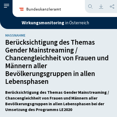
Wirkungsmonitoring
in Österreich
MASSNAHME
Berücksichtigung des Themas
Gender Mainstreaming /
Chancengleichheit von Frauen und
Männern aller
Bevölkerungsgruppen in allen
Lebensphasen
Berücksichtigung des Themas Gender Mainstreaming /
Chancengleichheit von Frauen und Männern aller
Bevölkerungsgruppen in allen Lebensphasen bei der
Umsetzung des Programms LE2020