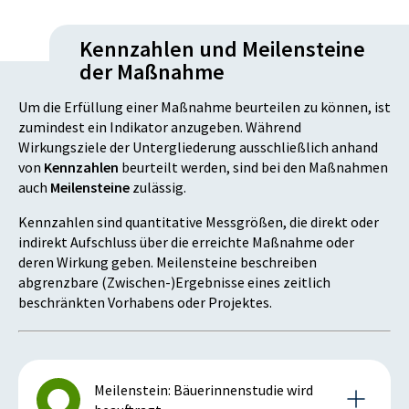
Kennzahlen und Meilensteine
der Maßnahme
Um die Erfüllung einer Maßnahme beurteilen zu können, ist
zumindest ein Indikator anzugeben. Während
Wirkungsziele der Untergliederung ausschließlich anhand
von
Kennzahlen
beurteilt werden, sind bei den Maßnahmen
auch
Meilensteine
zulässig.
Kennzahlen sind quantitative Messgrößen, die direkt oder
indirekt Aufschluss über die erreichte Maßnahme oder
deren Wirkung geben. Meilensteine beschreiben
abgrenzbare (Zwischen-)Ergebnisse eines zeitlich
beschränkten Vorhabens oder Projektes.
Meilenstein: Bäuerinnenstudie wird