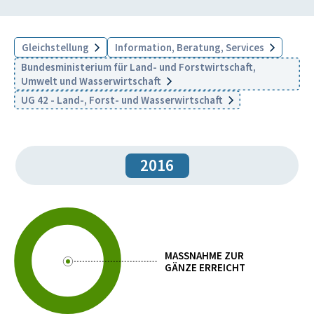
Gleichstellung
Information, Beratung, Services
Bundesministerium für Land- und Forstwirtschaft,
Umwelt und Wasserwirtschaft
UG 42 - Land-, Forst- und Wasserwirtschaft
2016
MASSNAHME ZUR
GÄNZE ERREICHT