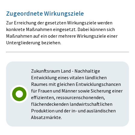
Zugeordnete Wirkungsziele
Zur Erreichung der gesetzten Wirkungsziele werden
konkrete Maßnahmen eingesetzt. Dabei können sich
Maßnahmen auf ein oder mehrere Wirkungsziele einer
Untergliederung beziehen.
Zukunftsraum Land - Nachhaltige
Entwicklung eines vitalen ländlichen
Raumes mit gleichen Entwicklungschancen
für Frauen und Männer sowie Sicherung einer
effizienten, ressourcenschonenden,
flächendeckenden landwirtschaftlichen
Produktion und der in- und ausländischen
Absatzmärkte.