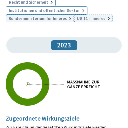
Recht und Sicherheit
Institutionen und öffentlicher Sektor
Bundesministerium für Inneres
UG 11 - Inneres
2023
MASSNAHME ZUR
GÄNZE ERREICHT
Zugeordnete Wirkungsziele
Zur Erreichung der gesetzten Wirkungsziele werden