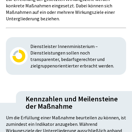
konkrete Maßnahmen eingesetzt. Dabei können sich
Maßnahmen auf ein oder mehrere Wirkungsziele einer
Untergliederung beziehen.
Dienstleister Innenministerium –
Dienstleistungen sollen noch
transparenter, bedarfsgerechter und
zielgruppenorientierter erbracht werden.
Kennzahlen und Meilensteine
der Maßnahme
Um die Erfüllung einer Maßnahme beurteilen zu können, ist
zumindest ein Indikator anzugeben. Während
Wirkungsziele der Untergliederung ausschließlich anhand