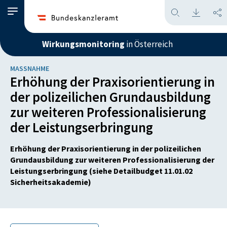
Wirkungsmonitoring
in Österreich
MASSNAHME
Erhöhung der Praxisorientierung in
der polizeilichen Grundausbildung
zur weiteren Professionalisierung
der Leistungserbringung
Erhöhung der Praxisorientierung in der polizeilichen
Grundausbildung zur weiteren Professionalisierung der
Leistungserbringung (siehe Detailbudget 11.01.02
Sicherheitsakademie)