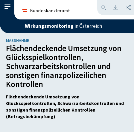
Wirkungsmonitoring
in Österreich
MASSNAHME
Flächendeckende Umsetzung von
Glücksspielkontrollen,
Schwarzarbeitskontrollen und
sonstigen finanzpolizeilichen
Kontrollen
Flächendeckende Umsetzung von
Glücksspielkontrollen, Schwarzarbeitskontrollen und
sonstigen finanzpolizeilichen Kontrollen
(Betrugsbekämpfung)