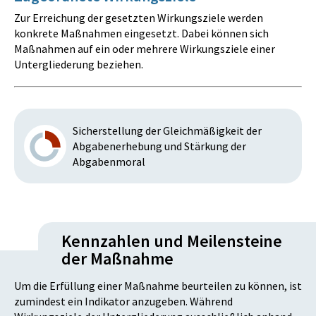
Zur Erreichung der gesetzten Wirkungsziele werden
konkrete Maßnahmen eingesetzt. Dabei können sich
Maßnahmen auf ein oder mehrere Wirkungsziele einer
Untergliederung beziehen.
Sicherstellung der Gleichmäßigkeit der
Abgabenerhebung und Stärkung der
Abgabenmoral
Kennzahlen und Meilensteine
der Maßnahme
Um die Erfüllung einer Maßnahme beurteilen zu können, ist
zumindest ein Indikator anzugeben. Während