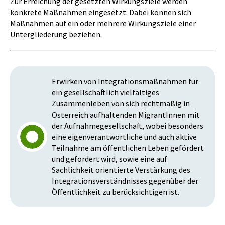
Zur Erreichung der gesetzten Wirkungsziele werden
konkrete Maßnahmen eingesetzt. Dabei können sich
Maßnahmen auf ein oder mehrere Wirkungsziele einer
Untergliederung beziehen.
Erwirken von Integrationsmaßnahmen für
ein gesellschaftlich vielfältiges
Zusammenleben von sich rechtmäßig in
Österreich aufhaltenden MigrantInnen mit
der Aufnahmegesellschaft, wobei besonders
eine eigenverantwortliche und auch aktive
Teilnahme am öffentlichen Leben gefördert
und gefordert wird, sowie eine auf
Sachlichkeit orientierte Verstärkung des
Integrationsverständnisses gegenüber der
Öffentlichkeit zu berücksichtigen ist.