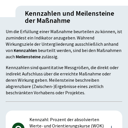
Kennzahlen und Meilensteine
der Maßnahme
Um die Erfüllung einer Maßnahme beurteilen zu können, ist
zumindest ein Indikator anzugeben. Während
Wirkungsziele der Untergliederung ausschließlich anhand
von
Kennzahlen
beurteilt werden, sind bei den Maßnahmen
auch
Meilensteine
zulässig.
Kennzahlen sind quantitative Messgrößen, die direkt oder
indirekt Aufschluss über die erreichte Maßnahme oder
deren Wirkung geben. Meilensteine beschreiben
abgrenzbare (Zwischen-)Ergebnisse eines zeitlich
beschränkten Vorhabens oder Projektes.
Kennzahl: Prozent der absolvierten
Werte- und Orientierungskurse (WOK)