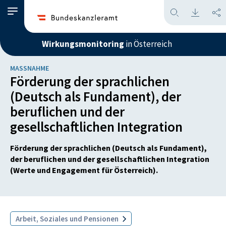
Wirkungsmonitoring
in Österreich
MASSNAHME
Förderung der sprachlichen
(Deutsch als Fundament), der
beruflichen und der
gesellschaftlichen Integration
Förderung der sprachlichen (Deutsch als Fundament),
der beruflichen und der gesellschaftlichen Integration
(Werte und Engagement für Österreich).
Arbeit, Soziales und Pensionen