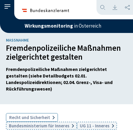
Wirkungsmonitoring
in Österreich
MASSNAHME
Fremdenpolizeiliche Maßnahmen
zielgerichtet gestalten
Fremdenpolizeiliche Maßnahmen zielgerichtet
gestalten (siehe Detailbudgets 02.01.
Landespolizeidirektionen; 02.04. Grenz-, Visa- und
Rückführungswesen)
Recht und Sicherheit
Bundesministerium für Inneres
UG 11 - Inneres