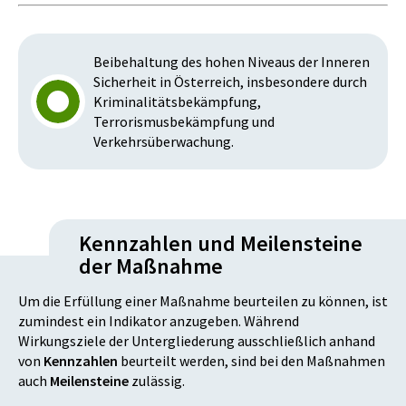
Beibehaltung des hohen Niveaus der Inneren
Sicherheit in Österreich, insbesondere durch
Kriminalitätsbekämpfung,
Terrorismusbekämpfung und
Verkehrsüberwachung.
Kennzahlen und Meilensteine
der Maßnahme
Um die Erfüllung einer Maßnahme beurteilen zu können, ist
zumindest ein Indikator anzugeben. Während
Wirkungsziele der Untergliederung ausschließlich anhand
von
Kennzahlen
beurteilt werden, sind bei den Maßnahmen
auch
Meilensteine
zulässig.