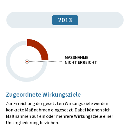
2013
MASSNAHME
NICHT ERREICHT
Zugeordnete Wirkungsziele
Zur Erreichung der gesetzten Wirkungsziele werden
konkrete Maßnahmen eingesetzt. Dabei können sich
Maßnahmen auf ein oder mehrere Wirkungsziele einer
Untergliederung beziehen.