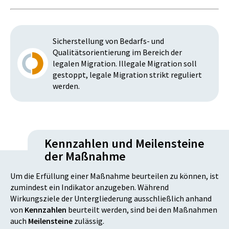
Sicherstellung von Bedarfs- und
Qualitätsorientierung im Bereich der
legalen Migration. Illegale Migration soll
gestoppt, legale Migration strikt reguliert
werden.
Kennzahlen und Meilensteine
der Maßnahme
Um die Erfüllung einer Maßnahme beurteilen zu können, ist
zumindest ein Indikator anzugeben. Während
Wirkungsziele der Untergliederung ausschließlich anhand
von
Kennzahlen
beurteilt werden, sind bei den Maßnahmen
auch
Meilensteine
zulässig.