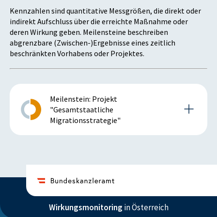
Kennzahlen sind quantitative Messgrößen, die direkt oder
indirekt Aufschluss über die erreichte Maßnahme oder
deren Wirkung geben. Meilensteine beschreiben
abgrenzbare (Zwischen-)Ergebnisse eines zeitlich
beschränkten Vorhabens oder Projektes.
Meilenstein: Projekt
"Gesamtstaatliche
Migrationsstrategie"
Details zum Meilenstein
2019
Wirkungsmonitoring
in Österreich
Istzustand (2019)