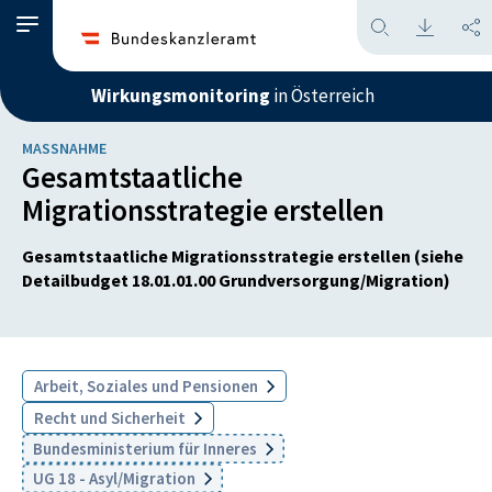
Wirkungsmonitoring
in Österreich
MASSNAHME
Gesamtstaatliche
Migrationsstrategie erstellen
Gesamtstaatliche Migrationsstrategie erstellen (siehe
Detailbudget 18.01.01.00 Grundversorgung/Migration)
Arbeit, Soziales und Pensionen
Recht und Sicherheit
Bundesministerium für Inneres
UG 18 - Asyl/Migration