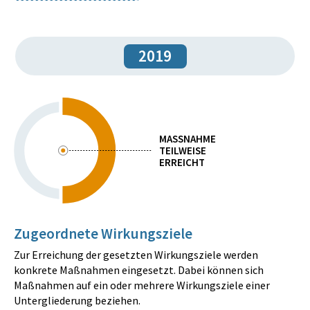
2019
MASSNAHME
TEILWEISE
ERREICHT
Zugeordnete Wirkungsziele
Zur Erreichung der gesetzten Wirkungsziele werden
konkrete Maßnahmen eingesetzt. Dabei können sich
Maßnahmen auf ein oder mehrere Wirkungsziele einer
Untergliederung beziehen.