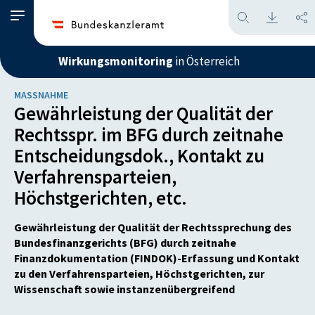
Wirkungsmonitoring
in Österreich
MASSNAHME
Gewährleistung der Qualität der
Rechtsspr. im BFG durch zeitnahe
Entscheidungsdok., Kontakt zu
Verfahrensparteien,
Höchstgerichten, etc.
Gewährleistung der Qualität der Rechtssprechung des
Bundesfinanzgerichts (BFG) durch zeitnahe
Finanzdokumentation (FINDOK)-Erfassung und Kontakt
zu den Verfahrensparteien, Höchstgerichten, zur
Wissenschaft sowie instanzenübergreifend