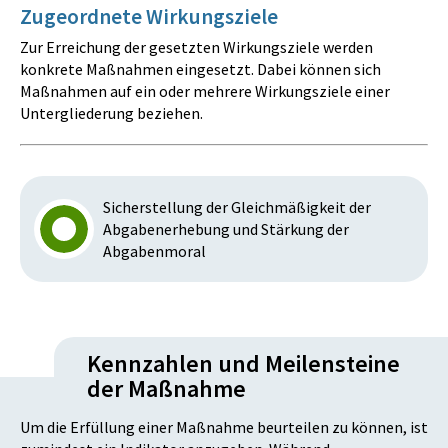
Zugeordnete Wirkungsziele
Zur Erreichung der gesetzten Wirkungsziele werden
konkrete Maßnahmen eingesetzt. Dabei können sich
Maßnahmen auf ein oder mehrere Wirkungsziele einer
Untergliederung beziehen.
Sicherstellung der Gleichmäßigkeit der
Abgabenerhebung und Stärkung der
Abgabenmoral
Kennzahlen und Meilensteine
der Maßnahme
Um die Erfüllung einer Maßnahme beurteilen zu können, ist