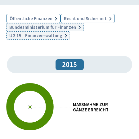
Öffentliche Finanzen
Recht und Sicherheit
Bundesministerium für Finanzen
UG 15 - Finanzverwaltung
2015
MASSNAHME ZUR
GÄNZE ERREICHT