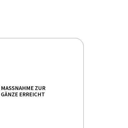
MASSNAHME ZUR
GÄNZE ERREICHT