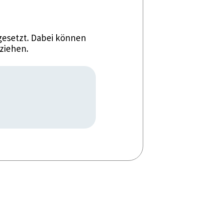
esetzt. Dabei können
ziehen.