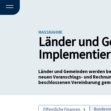
MASSNAHME
Länder und G
Implementier
Länder und Gemeinden werden bei
neuen Voranschlags- und Rechnun
beschlossenen Vereinbarung gemäß
Bundesmi
Öffentliche Finanzen