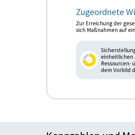
Zugeordnete Wi
Zur Erreichung der ges
sich Maßnahmen auf ein
Sicherstellun
einheitlichen 
Ressourcen- u
dem Vorbild 