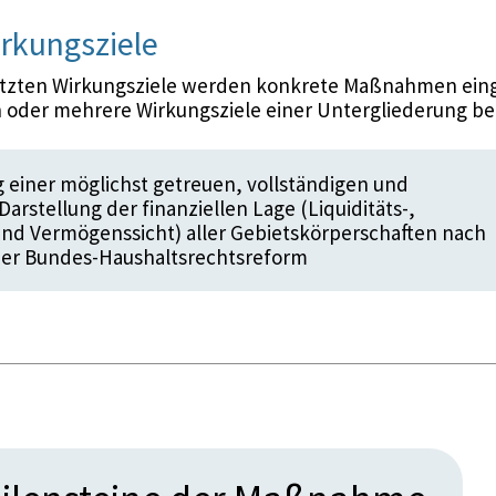
rkungsziele
etzten Wirkungsziele werden konkrete Maßnahmen eing
 oder mehrere Wirkungsziele einer Untergliederung be
g einer möglichst getreuen, vollständigen und
Darstellung der finanziellen Lage (Liquiditäts-,
nd Vermögenssicht) aller Gebietskörperschaften nach
der Bundes-Haushaltsrechtsreform