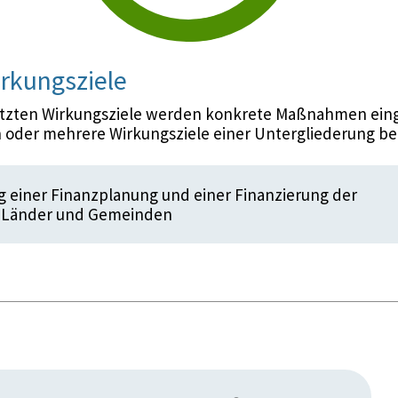
rkungsziele
etzten Wirkungsziele werden konkrete Maßnahmen eing
 oder mehrere Wirkungsziele einer Untergliederung be
 einer Finanzplanung und einer Finanzierung der
 Länder und Gemeinden