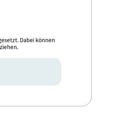
esetzt. Dabei können
ziehen.