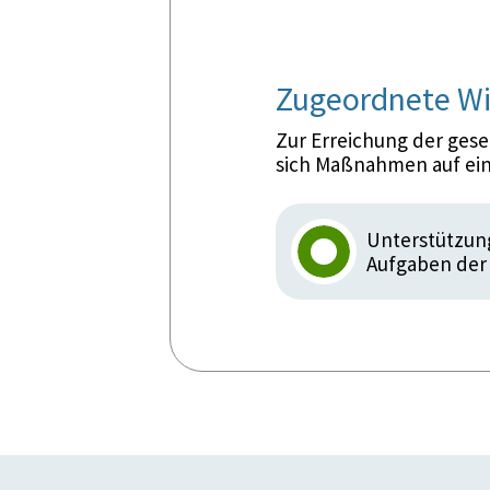
Zugeordnete Wi
Zur Erreichung der ges
sich Maßnahmen auf ein
Unterstützung
Aufgaben der