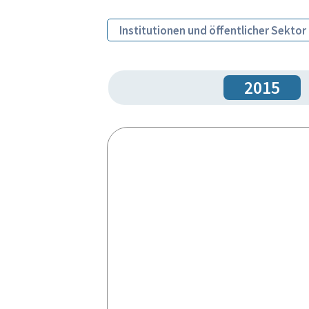
Institutionen und öffentlicher Sektor
2015