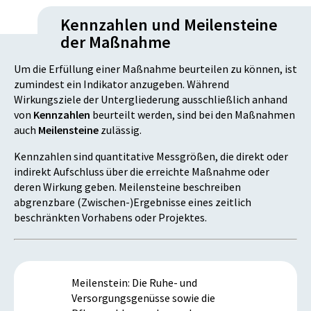
Kennzahlen und Meilensteine
der Maßnahme
Um die Erfüllung einer Maßnahme beurteilen zu können, ist
zumindest ein Indikator anzugeben. Während
Wirkungsziele der Untergliederung ausschließlich anhand
von
Kennzahlen
beurteilt werden, sind bei den Maßnahmen
auch
Meilensteine
zulässig.
Kennzahlen sind quantitative Messgrößen, die direkt oder
indirekt Aufschluss über die erreichte Maßnahme oder
deren Wirkung geben. Meilensteine beschreiben
abgrenzbare (Zwischen-)Ergebnisse eines zeitlich
beschränkten Vorhabens oder Projektes.
Meilenstein: Die Ruhe- und
Versorgungsgenüsse sowie die