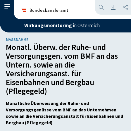
Wirkungsmonitoring
in Österreich
MASSNAHME
Monatl. Überw. der Ruhe- und
Versorgungsgen. vom BMF an das
Untern. sowie an die
Versicherungsanst. für
Eisenbahnen und Bergbau
(Pflegegeld)
Monatliche Überweisung der Ruhe- und
Versorgungsgenüsse vom BMF an das Unternehmen
sowie an die Versicherungsanstalt für Eisenbahnen und
Bergbau (Pflegegeld)