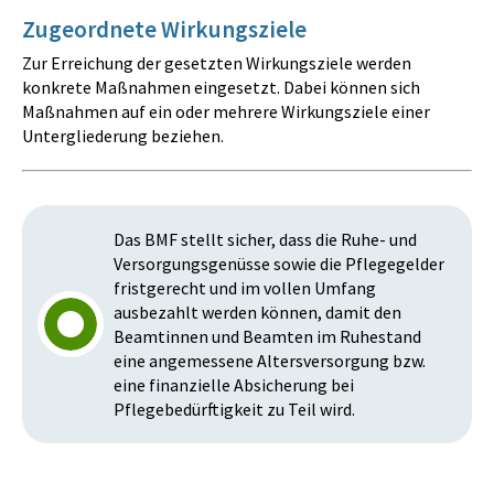
Zugeordnete Wirkungsziele
Zur Erreichung der gesetzten Wirkungsziele werden
konkrete Maßnahmen eingesetzt. Dabei können sich
Maßnahmen auf ein oder mehrere Wirkungsziele einer
Untergliederung beziehen.
Das BMF stellt sicher, dass die Ruhe- und
Versorgungsgenüsse sowie die Pflegegelder
fristgerecht und im vollen Umfang
ausbezahlt werden können, damit den
Beamtinnen und Beamten im Ruhestand
eine angemessene Altersversorgung bzw.
eine finanzielle Absicherung bei
Pflegebedürftigkeit zu Teil wird.