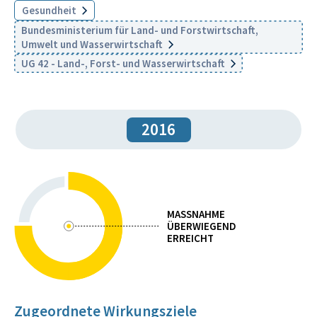
Gesundheit
Bundesministerium für Land- und Forstwirtschaft,
Umwelt und Wasserwirtschaft
UG 42 - Land-, Forst- und Wasserwirtschaft
2016
MASSNAHME
ÜBERWIEGEND
ERREICHT
Zugeordnete Wirkungsziele