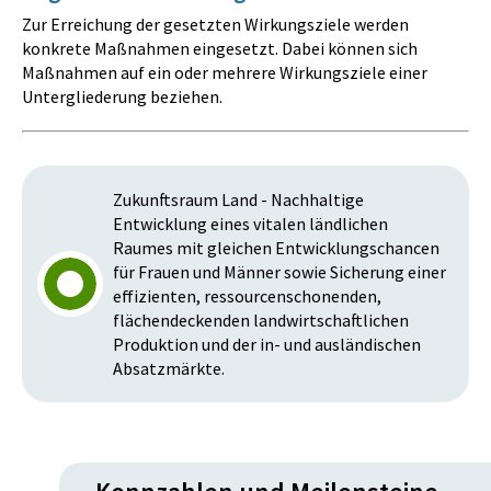
Zur Erreichung der gesetzten Wirkungsziele werden
konkrete Maßnahmen eingesetzt. Dabei können sich
Maßnahmen auf ein oder mehrere Wirkungsziele einer
Untergliederung beziehen.
Zukunftsraum Land - Nachhaltige
Entwicklung eines vitalen ländlichen
Raumes mit gleichen Entwicklungschancen
für Frauen und Männer sowie Sicherung einer
effizienten, ressourcenschonenden,
flächendeckenden landwirtschaftlichen
Produktion und der in- und ausländischen
Absatzmärkte.