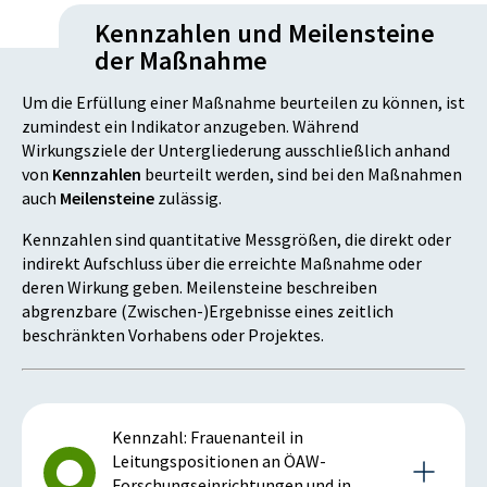
Kennzahlen und Meilensteine
der Maßnahme
Um die Erfüllung einer Maßnahme beurteilen zu können, ist
zumindest ein Indikator anzugeben. Während
Wirkungsziele der Untergliederung ausschließlich anhand
von
Kennzahlen
beurteilt werden, sind bei den Maßnahmen
auch
Meilensteine
zulässig.
Kennzahlen sind quantitative Messgrößen, die direkt oder
indirekt Aufschluss über die erreichte Maßnahme oder
deren Wirkung geben. Meilensteine beschreiben
abgrenzbare (Zwischen-)Ergebnisse eines zeitlich
beschränkten Vorhabens oder Projektes.
Kennzahl: Frauenanteil in
Leitungspositionen an ÖAW-
Forschungseinrichtungen und in