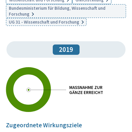
Bundesministerium für Bildung, Wissenschaft und
Forschung
UG 31 - Wissenschaft und Forschung
2019
MASSNAHME ZUR
GÄNZE ERREICHT
Zugeordnete Wirkungsziele