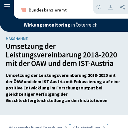
Wirkungsmonitoring
in Österreich
MASSNAHME
Umsetzung der
Leistungsvereinbarung 2018-2020
mit der ÖAW und dem IST-Austria
Umsetzung der Leistungsvereinbarung 2018-2020 mit
der ÖAW und dem IST Austria mit Fokussierung auf eine
positive Entwicklung im Forschungsoutput bei
gleichzeitiger Verfolgung der
Geschlechtergleichstellung an den Institutionen
Wissenschaft und Forschung
Gleichstellung