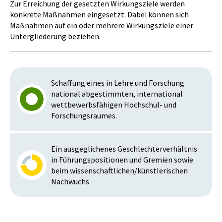
Zur Erreichung der gesetzten Wirkungsziele werden
konkrete Maßnahmen eingesetzt. Dabei können sich
Maßnahmen auf ein oder mehrere Wirkungsziele einer
Untergliederung beziehen.
Schaffung eines in Lehre und Forschung
national abgestimmten, international
wettbewerbsfähigen Hochschul- und
Forschungsraumes.
Ein ausgeglichenes Geschlechterverhältnis
in Führungspositionen und Gremien sowie
beim wissenschaftlichen/künstlerischen
Nachwuchs