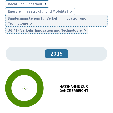
Recht und Sicherheit
Energie, Infrastruktur und Mobilität
Bundesministerium für Verkehr, Innovation und
Technologie
UG 41 - Verkehr, Innovation und Technologie
2015
MASSNAHME ZUR
GÄNZE ERREICHT