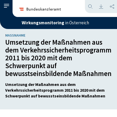
Wirkungsmonitoring
in Österreich
MASSNAHME
Umsetzung der Maßnahmen aus
dem Verkehrssicherheitsprogramm
2011 bis 2020 mit dem
Schwerpunkt auf
bewusstseinsbildende Maßnahmen
Umsetzung der Maßnahmen aus dem
Verkehrssicherheitsprogramm 2011 bis 2020 mit dem
Schwerpunkt auf bewusstseinsbildende Maßnahmen