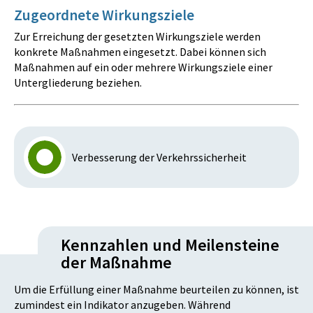
Zugeordnete Wirkungsziele
Zur Erreichung der gesetzten Wirkungsziele werden
konkrete Maßnahmen eingesetzt. Dabei können sich
Maßnahmen auf ein oder mehrere Wirkungsziele einer
Untergliederung beziehen.
Verbesserung der Verkehrssicherheit
Kennzahlen und Meilensteine
der Maßnahme
Um die Erfüllung einer Maßnahme beurteilen zu können, ist
zumindest ein Indikator anzugeben. Während