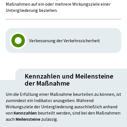
Maßnahmen auf ein oder mehrere Wirkungsziele einer
Untergliederung beziehen.
Verbesserung der Verkehrssicherheit
Kennzahlen und Meilensteine
der Maßnahme
Um die Erfüllung einer Maßnahme beurteilen zu können, ist
zumindest ein Indikator anzugeben. Während
Wirkungsziele der Untergliederung ausschließlich anhand
von
Kennzahlen
beurteilt werden, sind bei den Maßnahmen
auch
Meilensteine
zulässig.