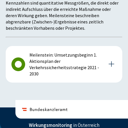
Kennzahlen sind quantitative Messgrößen, die direkt oder
indirekt Aufschluss über die erreichte Maßnahme oder
deren Wirkung geben. Meilensteine beschreiben
abgrenzbare (Zwischen-)Ergebnisse eines zeitlich
beschränkten Vorhabens oder Projektes.
Meilenstein: Umsetzungsbeginn 1.
Aktionsplan der
Verkehrssicherheitsstrategie 2021 -
2030
Details zum Meilenstein
2021
Wirkungsmonitoring
in Österreich