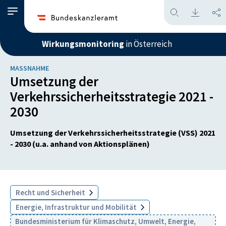
Wirkungsmonitoring
in Österreich
MASSNAHME
Umsetzung der
Verkehrssicherheitsstrategie 2021 -
2030
Umsetzung der Verkehrssicherheitsstrategie (VSS) 2021
- 2030 (u.a. anhand von Aktionsplänen)
Recht und Sicherheit
Energie, Infrastruktur und Mobilität
Bundesministerium für Klimaschutz, Umwelt, Energie,