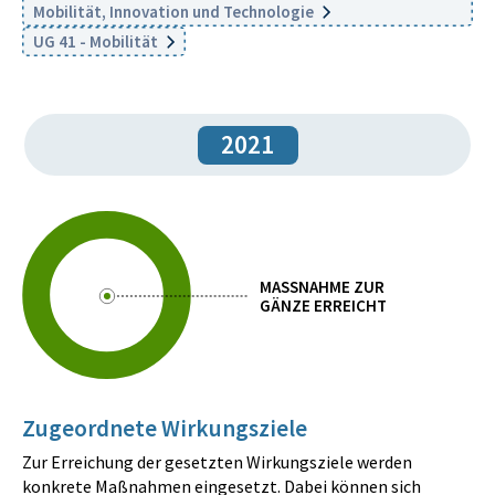
Mobilität, Innovation und Technologie
UG 41 - Mobilität
2021
MASSNAHME ZUR
GÄNZE ERREICHT
Zugeordnete Wirkungsziele
Zur Erreichung der gesetzten Wirkungsziele werden
konkrete Maßnahmen eingesetzt. Dabei können sich