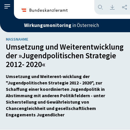
Wirkungsmonitoring
in Österreich
MASSNAHME
Umsetzung und Weiterentwicklung
der »Jugendpolitischen Strategie
2012- 2020«
Umsetzung und Weiterent-wicklung der
"Jugendpolitischen Strategie 2012 - 2020", zur
Schaffung einer koordinierten Jugendpolitik in
Abstimmung mit anderen Politikfeldern - unter
Sicherstellung und Gewährleistung von
Chancengleichheit und gesellschaftlichem
Engagements Jugendlicher