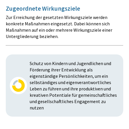
Zugeordnete Wirkungsziele
Zur Erreichung der gesetzten Wirkungsziele werden
konkrete Maßnahmen eingesetzt. Dabei können sich
Maßnahmen auf ein oder mehrere Wirkungsziele einer
Untergliederung beziehen.
Schutz von Kindern und Jugendlichen und
Förderung ihrer Entwicklung als
eigenständige Persönlichkeiten, um ein
selbständiges und eigenverantwortliches
Leben zu führen und ihre produktiven und
kreativen Potentiale für gemeinschaftliches
und gesellschaftliches Engagement zu
nutzen