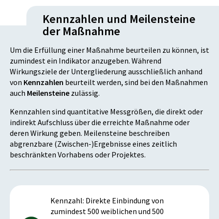
Kennzahlen und Meilensteine
der Maßnahme
Um die Erfüllung einer Maßnahme beurteilen zu können, ist
zumindest ein Indikator anzugeben. Während
Wirkungsziele der Untergliederung ausschließlich anhand
von
Kennzahlen
beurteilt werden, sind bei den Maßnahmen
auch
Meilensteine
zulässig.
Kennzahlen sind quantitative Messgrößen, die direkt oder
indirekt Aufschluss über die erreichte Maßnahme oder
deren Wirkung geben. Meilensteine beschreiben
abgrenzbare (Zwischen-)Ergebnisse eines zeitlich
beschränkten Vorhabens oder Projektes.
Kennzahl: Direkte Einbindung von
zumindest 500 weiblichen und 500