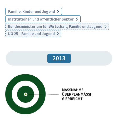
Familie, Kinder und Jugend
Institutionen und öffentlicher Sektor
Bundesministerium für Wirtschaft, Familie und Jugend
UG 25 - Familie und Jugend
2013
MASSNAHME
ÜBERPLANMÄSSIG
ERREICHT