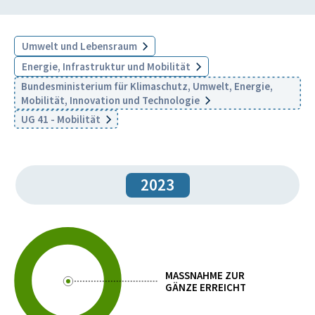
Umwelt und Lebensraum
Energie, Infrastruktur und Mobilität
Bundesministerium für Klimaschutz, Umwelt, Energie,
Mobilität, Innovation und Technologie
UG 41 - Mobilität
2023
MASSNAHME ZUR
GÄNZE ERREICHT