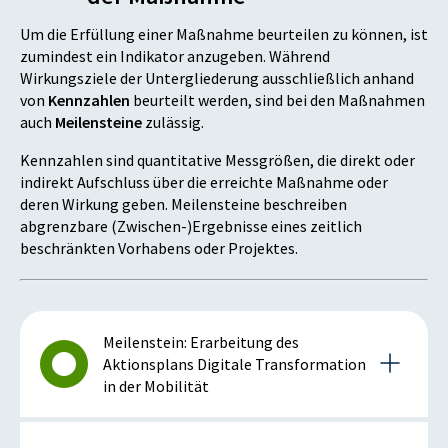
Um die Erfüllung einer Maßnahme beurteilen zu können, ist
zumindest ein Indikator anzugeben. Während
Wirkungsziele der Untergliederung ausschließlich anhand
von
Kennzahlen
beurteilt werden, sind bei den Maßnahmen
auch
Meilensteine
zulässig.
Kennzahlen sind quantitative Messgrößen, die direkt oder
indirekt Aufschluss über die erreichte Maßnahme oder
deren Wirkung geben. Meilensteine beschreiben
abgrenzbare (Zwischen-)Ergebnisse eines zeitlich
beschränkten Vorhabens oder Projektes.
Meilenstein: Erarbeitung des
Aktionsplans Digitale Transformation
in der Mobilität