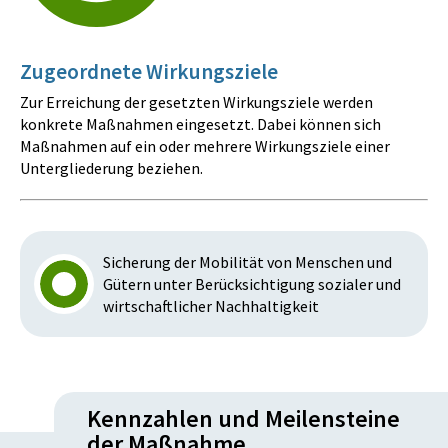
Zugeordnete Wirkungsziele
Zur Erreichung der gesetzten Wirkungsziele werden
konkrete Maßnahmen eingesetzt. Dabei können sich
Maßnahmen auf ein oder mehrere Wirkungsziele einer
Untergliederung beziehen.
Sicherung der Mobilität von Menschen und
Gütern unter Berücksichtigung sozialer und
wirtschaftlicher Nachhaltigkeit
Kennzahlen und Meilensteine
der Maßnahme