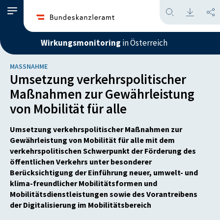
Wirkungsmonitoring
in Österreich
MASSNAHME
Umsetzung verkehrspolitischer
Maßnahmen zur Gewährleistung
von Mobilität für alle
Umsetzung verkehrspolitischer Maßnahmen zur
Gewährleistung von Mobilität für alle mit dem
verkehrspolitischen Schwerpunkt der Förderung des
öffentlichen Verkehrs unter besonderer
Berücksichtigung der Einführung neuer, umwelt- und
klima-freundlicher Mobilitätsformen und
Mobilitätsdienstleistungen sowie des Vorantreibens
der Digitalisierung im Mobilitätsbereich