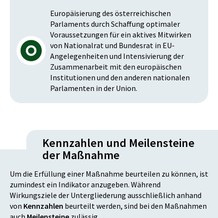
Europäisierung des österreichischen
Parlaments durch Schaffung optimaler
Voraussetzungen für ein aktives Mitwirken
von Nationalrat und Bundesrat in EU-
Angelegenheiten und Intensivierung der
Zusammenarbeit mit den europäischen
Institutionen und den anderen nationalen
Parlamenten in der Union.
Kennzahlen und Meilensteine
der Maßnahme
Um die Erfüllung einer Maßnahme beurteilen zu können, ist
zumindest ein Indikator anzugeben. Während
Wirkungsziele der Untergliederung ausschließlich anhand
von
Kennzahlen
beurteilt werden, sind bei den Maßnahmen
auch
Meilensteine
zulässig.