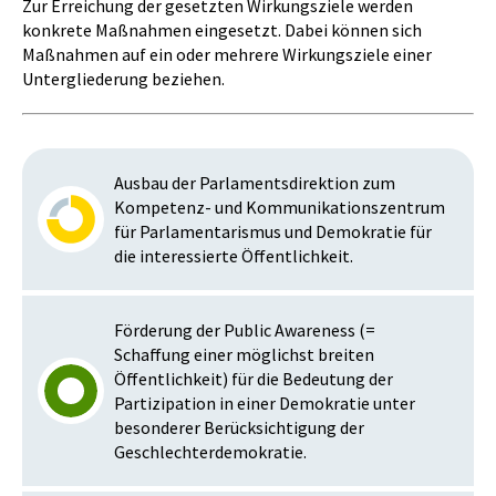
Zur Erreichung der gesetzten Wirkungsziele werden
konkrete Maßnahmen eingesetzt. Dabei können sich
Maßnahmen auf ein oder mehrere Wirkungsziele einer
Untergliederung beziehen.
Ausbau der Parlamentsdirektion zum
Kompetenz- und Kommunikationszentrum
für Parlamentarismus und Demokratie für
die interessierte Öffentlichkeit.
Förderung der Public Awareness (=
Schaffung einer möglichst breiten
Öffentlichkeit) für die Bedeutung der
Partizipation in einer Demokratie unter
besonderer Berücksichtigung der
Geschlechterdemokratie.