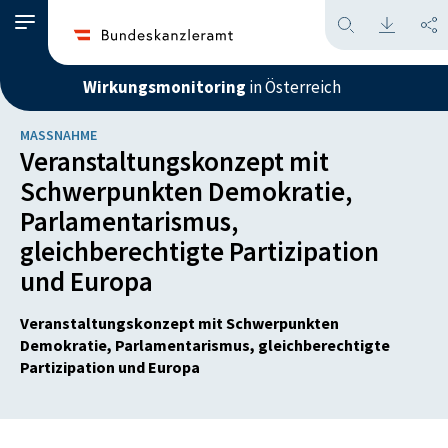
Wirkungsmonitoring
in Österreich
MASSNAHME
Veranstaltungskonzept mit
Schwerpunkten Demokratie,
Parlamentarismus,
gleichberechtigte Partizipation
und Europa
Veranstaltungskonzept mit Schwerpunkten
Demokratie, Parlamentarismus, gleichberechtigte
Partizipation und Europa