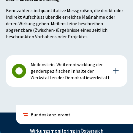
Kennzahlen sind quantitative Messgrößen, die direkt oder
indirekt Aufschluss über die erreichte Maßnahme oder
deren Wirkung geben. Meilensteine beschreiben
abgrenzbare (Zwischen-)Ergebnisse eines zeitlich
beschränkten Vorhabens oder Projektes.
Meilenstein: Weiterentwicklung der
genderspezifischen Inhalte der
Werkstätten der Demokratiewerkstatt
Details zum Meilenstein
2015
Wirkungsmonitoring
in Österreich