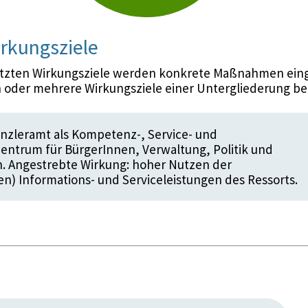
rkungsziele
etzten Wirkungsziele werden konkrete Maßnahmen eing
 oder mehrere Wirkungsziele einer Untergliederung be
nzleramt als Kompetenz-, Service- und
entrum für BürgerInnen, Verwaltung, Politik und
 Angestrebte Wirkung: hoher Nutzen der
en) Informations- und Serviceleistungen des Ressorts.