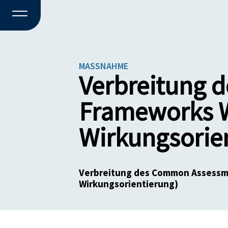
MASSNAHME
Verbreitung 
Frameworks W
Wirkungsorie
Verbreitung des Common Assessm
Wirkungsorientierung)