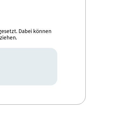
esetzt. Dabei können
ziehen.