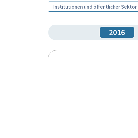
Institutionen und öffentlicher Sektor
2016