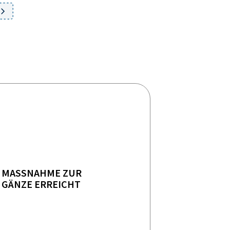
MASSNAHME ZUR
GÄNZE ERREICHT