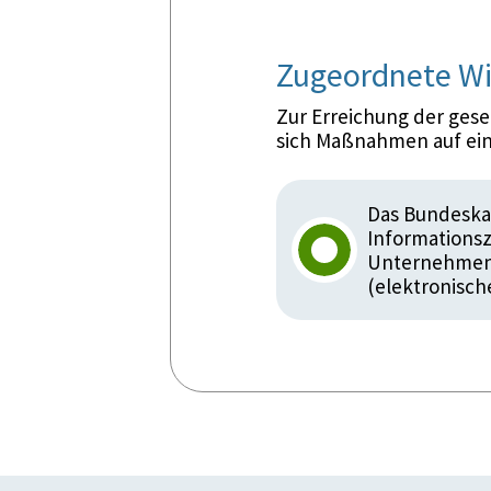
Zugeordnete Wi
Zur Erreichung der ges
sich Maßnahmen auf ein
Das Bundeska
Informationsz
Unternehmen.
(elektronisch