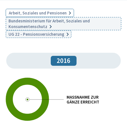
Arbeit, Soziales und Pensionen
Bundesministerium für Arbeit, Soziales und
Konsumentenschutz
UG 22 - Pensionsversicherung
2016
MASSNAHME ZUR
GÄNZE ERREICHT