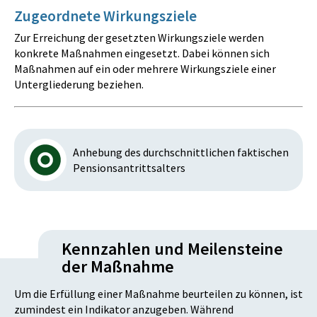
Zugeordnete Wirkungsziele
Zur Erreichung der gesetzten Wirkungsziele werden
konkrete Maßnahmen eingesetzt. Dabei können sich
Maßnahmen auf ein oder mehrere Wirkungsziele einer
Untergliederung beziehen.
Anhebung des durchschnittlichen faktischen
Pensionsantrittsalters
Kennzahlen und Meilensteine
der Maßnahme
Um die Erfüllung einer Maßnahme beurteilen zu können, ist
zumindest ein Indikator anzugeben. Während