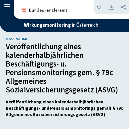
Wirkungsmonitoring
in Österreich
MASSNAHME
Veröffentlichung eines
kalenderhalbjährlichen
Beschäftigungs- u.
Pensionsmonitorings gem. § 79c
Allgemeines
Sozialversicherungsgesetz (ASVG)
Veröffentlichung eines kalenderhalbjährlichen
Beschäftigungs- und Pensionsmonitorings gemäß § 79c
Allgemeines Sozialversicherungsgesetz (ASVG)