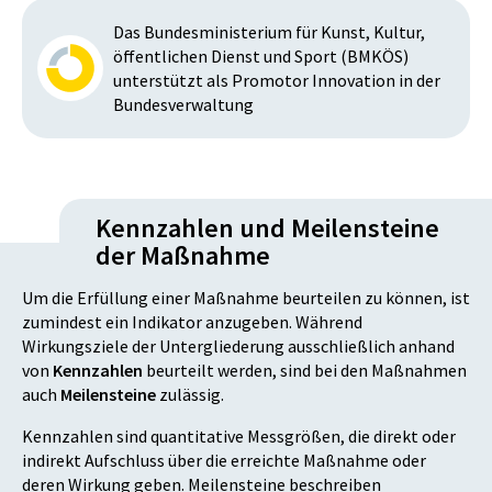
Das Bundesministerium für Kunst, Kultur,
öffentlichen Dienst und Sport (BMKÖS)
unterstützt als Promotor Innovation in der
Bundesverwaltung
Kennzahlen und Meilensteine
der Maßnahme
Um die Erfüllung einer Maßnahme beurteilen zu können, ist
zumindest ein Indikator anzugeben. Während
Wirkungsziele der Untergliederung ausschließlich anhand
von
Kennzahlen
beurteilt werden, sind bei den Maßnahmen
auch
Meilensteine
zulässig.
Kennzahlen sind quantitative Messgrößen, die direkt oder
indirekt Aufschluss über die erreichte Maßnahme oder
deren Wirkung geben. Meilensteine beschreiben