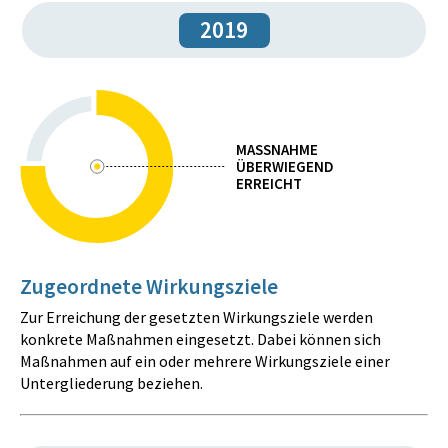
2019
MASSNAHME
ÜBERWIEGEND
ERREICHT
Zugeordnete Wirkungsziele
Zur Erreichung der gesetzten Wirkungsziele werden
konkrete Maßnahmen eingesetzt. Dabei können sich
Maßnahmen auf ein oder mehrere Wirkungsziele einer
Untergliederung beziehen.