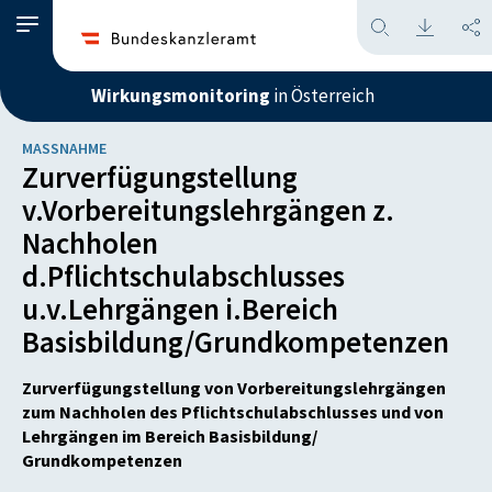
Wirkungsmonitoring
in Österreich
MASSNAHME
Zurverfügungstellung
v.Vorbereitungslehrgängen z.
Nachholen
d.Pflichtschulabschlusses
u.v.Lehrgängen i.Bereich
Basisbildung/Grundkompetenzen
Zurverfügungstellung von Vorbereitungslehrgängen
zum Nachholen des Pflichtschulabschlusses und von
Lehrgängen im Bereich Basisbildung/
Grundkompetenzen