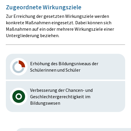
Zugeordnete Wirkungsziele
Zur Erreichung der gesetzten Wirkungsziele werden
konkrete Maßnahmen eingesetzt. Dabei können sich
Maßnahmen auf ein oder mehrere Wirkungsziele einer
Untergliederung beziehen.
Erhöhung des Bildungsniveaus der
Schülerinnen und Schüler
Verbesserung der Chancen- und
Geschlechtergerechtigkeit im
Bildungswesen