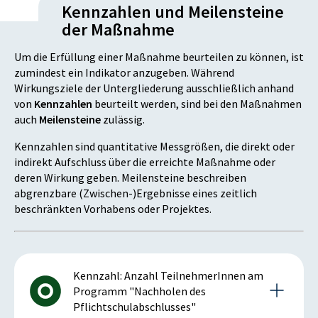
Kennzahlen und Meilensteine
der Maßnahme
Um die Erfüllung einer Maßnahme beurteilen zu können, ist
zumindest ein Indikator anzugeben. Während
Wirkungsziele der Untergliederung ausschließlich anhand
von
Kennzahlen
beurteilt werden, sind bei den Maßnahmen
auch
Meilensteine
zulässig.
Kennzahlen sind quantitative Messgrößen, die direkt oder
indirekt Aufschluss über die erreichte Maßnahme oder
deren Wirkung geben. Meilensteine beschreiben
abgrenzbare (Zwischen-)Ergebnisse eines zeitlich
beschränkten Vorhabens oder Projektes.
Kennzahl: Anzahl TeilnehmerInnen am
Programm "Nachholen des
Pflichtschulabschlusses"