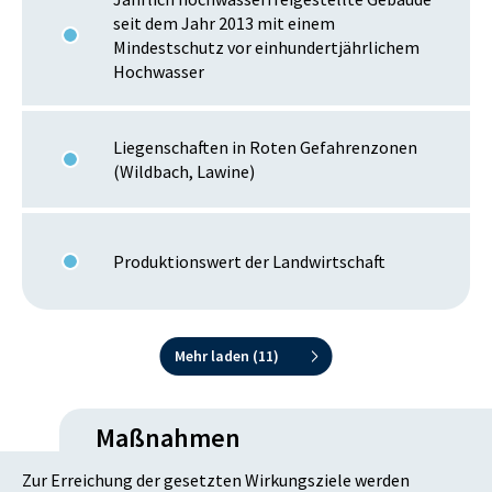
seit dem Jahr 2013 mit einem
Mindestschutz vor einhundertjährlichem
Hochwasser
Liegenschaften in Roten Gefahrenzonen
(Wildbach, Lawine)
Produktionswert der Landwirtschaft
Mehr laden (
11
)
Maßnahmen
Zur Erreichung der gesetzten Wirkungsziele werden