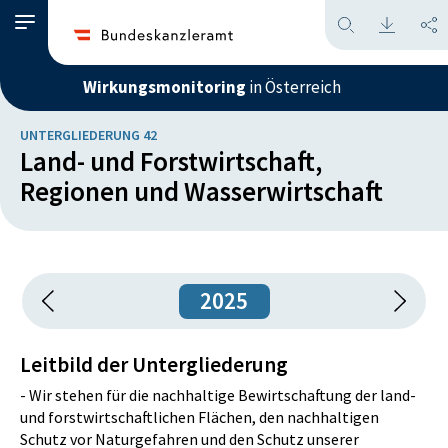
Wirkungsmonitoring
in Österreich
UNTERGLIEDERUNG 42
Land- und Forstwirtschaft,
Regionen und Wasserwirtschaft
2025
Leitbild der Untergliederung
- Wir stehen für die nachhaltige Bewirtschaftung der land-
und forstwirtschaftlichen Flächen, den nachhaltigen
Schutz vor Naturgefahren und den Schutz unserer