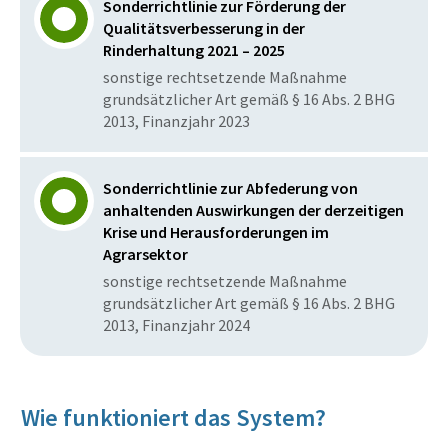
Sonderrichtlinie zur Förderung der
Qualitätsverbesserung in der
Rinderhaltung 2021 – 2025
sonstige rechtsetzende Maßnahme
grundsätzlicher Art gemäß § 16 Abs. 2 BHG
2013, Finanzjahr 2023
Sonderrichtlinie zur Abfederung von
anhaltenden Auswirkungen der derzeitigen
Krise und Herausforderungen im
Agrarsektor
sonstige rechtsetzende Maßnahme
grundsätzlicher Art gemäß § 16 Abs. 2 BHG
2013, Finanzjahr 2024
Wie funktioniert das System?