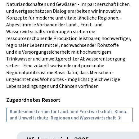
Naturlandschaften und Gewässer. - Im partnerschaftlichen
und wertgeschätzten Dialog erarbeiten wir innovative
Konzepte für moderne und vitale ländliche Regionen. -
Abgestimmte Vorhaben der Land-, Forst- und
Wasserwirtschaftsförderungen stellen die
ressourcenschonende Produktion leistbarer, hochwertiger,
regionaler Lebensmittel, nachwachsender Rohstoffe
und die Versorgungssicherheit mit hochwertigem
Trinkwasser und umweltgerechter Abwasserentsorgung
sicher. - Eine zukunftsweisende und praxisnahe
Regionalpolitik ist die Basis dafür, dass Menschen -
ungeachtet des Wohnortes - möglichst gleichwertige
Lebensbedingungen und Chancen vorfinden.
Zugeordnetes Ressort
Bundesministerium für Land- und Forstwirtschaft, Klima-
und Umweltschutz, Regionen und Wasserwirtschaft