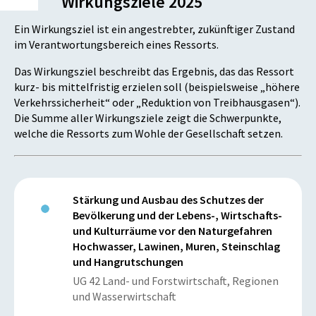
Wirkungsziele 2025
Ein Wirkungsziel ist ein angestrebter, zukünftiger Zustand
im Verantwortungsbereich eines Ressorts.
Das Wirkungsziel beschreibt das Ergebnis, das das Ressort
kurz- bis mittelfristig erzielen soll (beispielsweise „höhere
Verkehrssicherheit“ oder „Reduktion von Treibhausgasen“).
Die Summe aller Wirkungsziele zeigt die Schwerpunkte,
welche die Ressorts zum Wohle der Gesellschaft setzen.
Stärkung und Ausbau des Schutzes der
Bevölkerung und der Lebens-, Wirtschafts-
und Kulturräume vor den Naturgefahren
Hochwasser, Lawinen, Muren, Steinschlag
und Hangrutschungen
UG 42 Land- und Forstwirtschaft, Regionen
und Wasserwirtschaft