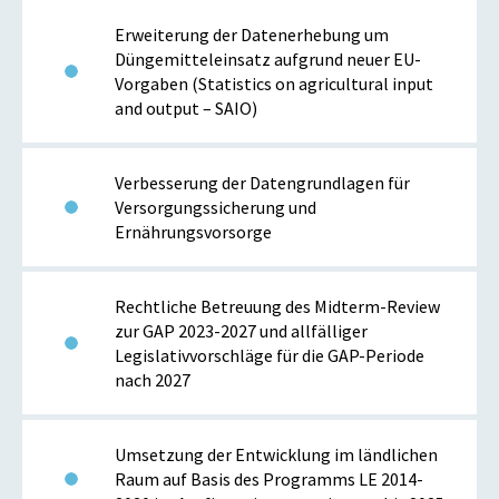
Erweiterung der Datenerhebung um
Düngemitteleinsatz aufgrund neuer EU-
Vorgaben (Statistics on agricultural input
and output – SAIO)
Verbesserung der Datengrundlagen für
Versorgungssicherung und
Ernährungsvorsorge
Rechtliche Betreuung des Midterm-Review
zur GAP 2023-2027 und allfälliger
Legislativvorschläge für die GAP-Periode
nach 2027
Umsetzung der Entwicklung im ländlichen
Raum auf Basis des Programms LE 2014-