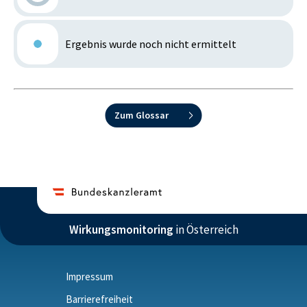
Ergebnis wurde noch nicht ermittelt
Zum Glossar
Wirkungsmonitoring
in Österreich
Impressum
Barrierefreiheit