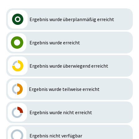
Ergebnis wurde überplanmäßig erreicht
Ergebnis wurde erreicht
Ergebnis wurde überwiegend erreicht
Ergebnis wurde teilweise erreicht
Ergebnis wurde nicht erreicht
Ergebnis nicht verfügbar