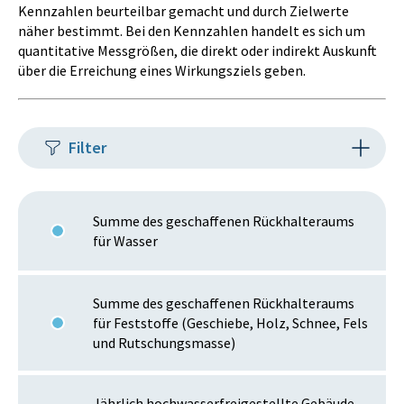
Kennzahlen beurteilbar gemacht und durch Zielwerte
näher bestimmt. Bei den Kennzahlen handelt es sich um
quantitative Messgrößen, die direkt oder indirekt Auskunft
über die Erreichung eines Wirkungsziels geben.
Filter
Summe des geschaffenen Rückhalteraums
für Wasser
Summe des geschaffenen Rückhalteraums
für Feststoffe (Geschiebe, Holz, Schnee, Fels
und Rutschungsmasse)
Jährlich hochwasserfreigestellte Gebäude