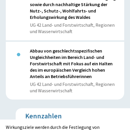
sowie durch nachhaltige Stärkung der
Nutz-, Schutz-, Wohlfahrts- und
Erholungswirkung des Waldes
UG 42 Land- und Forstwirtschaft, Regionen
und Wasserwirtschaft
Abbau von geschlechtsspezifischen
Ungleichheiten im Bereich Land- und
Forstwirtschaft mit Fokus auf ein Halten
des im europäischen Vergleich hohen
Anteils an Betriebsführerinnen
UG 42 Land- und Forstwirtschaft, Regionen
und Wasserwirtschaft
Kennzahlen
Wirkungsziele werden durch die Festlegung von