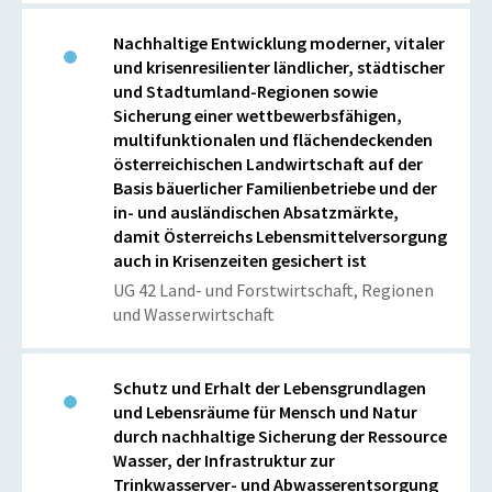
Nachhaltige Entwicklung moderner, vitaler
und krisenresilienter ländlicher, städtischer
und Stadtumland-Regionen sowie
Sicherung einer wettbewerbsfähigen,
multifunktionalen und flächendeckenden
österreichischen Landwirtschaft auf der
Basis bäuerlicher Familienbetriebe und der
in- und ausländischen Absatzmärkte,
damit Österreichs Lebensmittelversorgung
auch in Krisenzeiten gesichert ist
UG 42 Land- und Forstwirtschaft, Regionen
und Wasserwirtschaft
Schutz und Erhalt der Lebensgrundlagen
und Lebensräume für Mensch und Natur
durch nachhaltige Sicherung der Ressource
Wasser, der Infrastruktur zur
Trinkwasserver- und Abwasserentsorgung