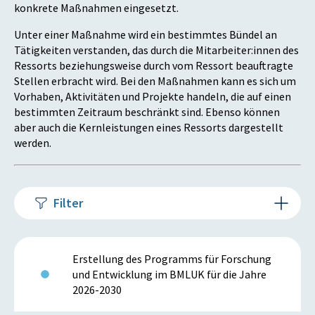
konkrete Maßnahmen eingesetzt.
Unter einer Maßnahme wird ein bestimmtes Bündel an
Tätigkeiten verstanden, das durch die Mitarbeiter:innen des
Ressorts beziehungsweise durch vom Ressort beauftragte
Stellen erbracht wird. Bei den Maßnahmen kann es sich um
Vorhaben, Aktivitäten und Projekte handeln, die auf einen
bestimmten Zeitraum beschränkt sind. Ebenso können
aber auch die Kernleistungen eines Ressorts dargestellt
werden.
Filter
Erstellung des Programms für Forschung
und Entwicklung im BMLUK für die Jahre
2026-2030