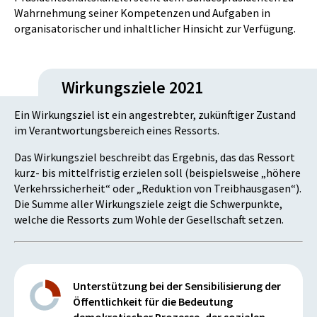
Wahrnehmung seiner Kompetenzen und Aufgaben in
organisatorischer und inhaltlicher Hinsicht zur Verfügung.
Wirkungsziele 2021
Ein Wirkungsziel ist ein angestrebter, zukünftiger Zustand
im Verantwortungsbereich eines Ressorts.
Das Wirkungsziel beschreibt das Ergebnis, das das Ressort
kurz- bis mittelfristig erzielen soll (beispielsweise „höhere
Verkehrssicherheit“ oder „Reduktion von Treibhausgasen“).
Die Summe aller Wirkungsziele zeigt die Schwerpunkte,
welche die Ressorts zum Wohle der Gesellschaft setzen.
Unterstützung bei der Sensibilisierung der
Öffentlichkeit für die Bedeutung