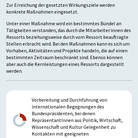
Zur Erreichung der gesetzten Wirkungsziele werden
konkrete Maßnahmen eingesetzt.
Unter einer Maßnahme wird ein bestimmtes Bündel an
Tätigkeiten verstanden, das durch die Mitarbeiter:innen des
Ressorts beziehungsweise durch vom Ressort beauftragte
Stellen erbracht wird. Bei den Maßnahmen kann es sich um
Vorhaben, Aktivitäten und Projekte handeln, die auf einen
bestimmten Zeitraum beschränkt sind. Ebenso können
aber auch die Kernleistungen eines Ressorts dargestellt
werden.
Vorbereitung und Durchführung von
internationalen Begegnungen des
Bundespräsidenten, bei denen
RepräsentantInnen aus Politik, Wirtschaft,
Wissenschaft und Kultur Gelegenheit zu
Kontakten mit geeigneten