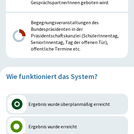
GesprächspartnerInnen geboten wird.
Begegnungsveranstaltungen des
Bundespräsidenten in der
Präsidentschaftskanzlei (SchülerInnentag,
SeniorInnentag, Tag der offenen Tür),
öffentliche Termine etc.
Wie funktioniert das System?
Ergebnis wurde überplanmäßig erreicht
Ergebnis wurde erreicht