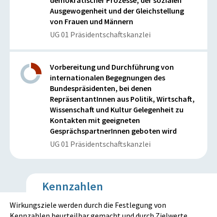
demokratischer Prozesse, der sozialen
Ausgewogenheit und der Gleichstellung
von Frauen und Männern
UG 01 Präsidentschaftskanzlei
Vorbereitung und Durchführung von
internationalen Begegnungen des
Bundespräsidenten, bei denen
RepräsentantInnen aus Politik, Wirtschaft,
Wissenschaft und Kultur Gelegenheit zu
Kontakten mit geeigneten
GesprächspartnerInnen geboten wird
UG 01 Präsidentschaftskanzlei
Kennzahlen
Wirkungsziele werden durch die Festlegung von
Kennzahlen beurteilbar gemacht und durch Zielwerte