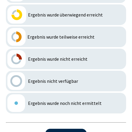
Ergebnis wurde überwiegend erreicht
Ergebnis wurde teilweise erreicht
Ergebnis wurde nicht erreicht
Ergebnis nicht verfügbar
Ergebnis wurde noch nicht ermittelt