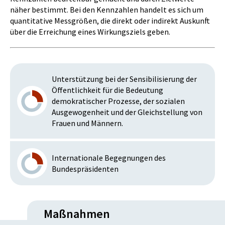
näher bestimmt. Bei den Kennzahlen handelt es sich um
quantitative Messgrößen, die direkt oder indirekt Auskunft
über die Erreichung eines Wirkungsziels geben.
Unterstützung bei der Sensibilisierung der
Öffentlichkeit für die Bedeutung
demokratischer Prozesse, der sozialen
Ausgewogenheit und der Gleichstellung von
Frauen und Männern.
Internationale Begegnungen des
Bundespräsidenten
Maßnahmen