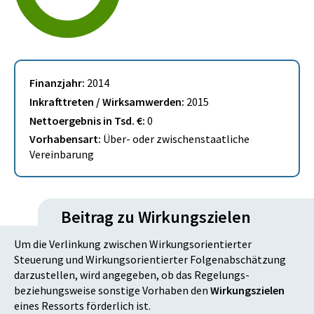
Finanzjahr:
2014
Inkrafttreten / Wirksamwerden:
2015
Nettoergebnis in Tsd. €:
0
Vorhabensart:
Über- oder zwischenstaatliche
Vereinbarung
Beitrag zu Wirkungszielen
Um die Verlinkung zwischen Wirkungsorientierter
Steuerung und Wirkungsorientierter Folgenabschätzung
darzustellen, wird angegeben, ob das Regelungs-
beziehungsweise sonstige Vorhaben den
Wirkungszielen
eines Ressorts förderlich ist.