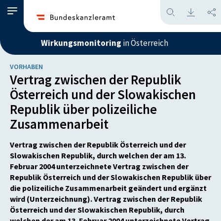
Wirkungsmonitoring
in Österreich
VORHABEN
Vertrag zwischen der Republik
Österreich und der Slowakischen
Republik über polizeiliche
Zusammenarbeit
Vertrag zwischen der Republik Österreich und der
Slowakischen Republik, durch welchen der am 13.
Februar 2004 unterzeichnete Vertrag zwischen der
Republik Österreich und der Slowakischen Republik über
die polizeiliche Zusammenarbeit geändert und ergänzt
wird (Unterzeichnung). Vertrag zwischen der Republik
Österreich und der Slowakischen Republik, durch
welchen der am 13. Februar 2004 unterzeichnete Vertrag