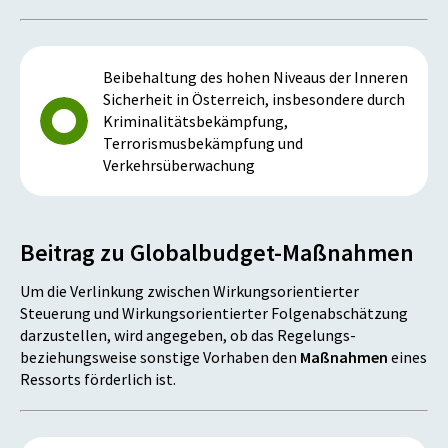
Beibehaltung des hohen Niveaus der Inneren
Sicherheit in Österreich, insbesondere durch
Kriminalitätsbekämpfung,
Terrorismusbekämpfung und
Verkehrsüberwachung
Beitrag zu Globalbudget-Maßnahmen
Um die Verlinkung zwischen Wirkungsorientierter
Steuerung und Wirkungsorientierter Folgenabschätzung
darzustellen, wird angegeben, ob das Regelungs-
beziehungsweise sonstige Vorhaben den
Maßnahmen
eines
Ressorts förderlich ist.