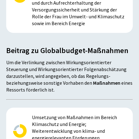
und durch Aufrechterhaltung der
Versorgungssicherheit und Stärkung der
Rolle der Frau im Umwelt- und Klimaschutz
sowie im Bereich Energie
Beitrag zu Globalbudget-Maßnahmen
Um die Verlinkung zwischen Wirkungsorientierter
Steuerung und Wirkungsorientierter Folgenabschätzung
darzustellen, wird angegeben, ob das Regelungs-
beziehungsweise sonstige Vorhaben den
Maßnahmen
eines
Ressorts förderlich ist.
Umsetzung von Maßnahmen im Bereich
Klimaschutz und Energie;
Weiterentwicklung von klima- und
energierelevanten Förderungen,