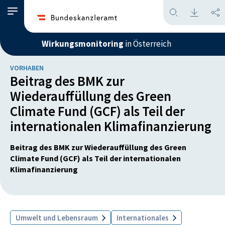
Wirkungsmonitoring
in Österreich
VORHABEN
Beitrag des BMK zur
Wiederauffüllung des Green
Climate Fund (GCF) als Teil der
internationalen Klimafinanzierung
Beitrag des BMK zur Wiederauffüllung des Green
Climate Fund (GCF) als Teil der internationalen
Klimafinanzierung
Umwelt und Lebensraum
Internationales