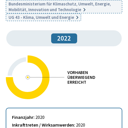
Bundesministerium für Klimaschutz, Umwelt, Energie,
Mobilität, Innovation und Technologie
UG 43 - Klima, Umwelt und Energie
2022
VORHABEN
ÜBERWIEGEND
ERREICHT
Finanzjahr:
2020
Inkrafttreten / Wirksamwerden:
2020