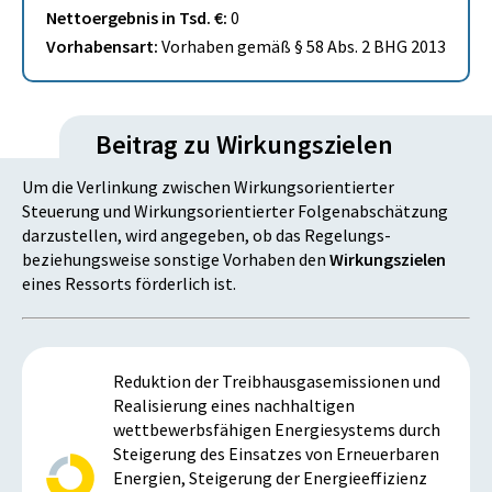
Nettoergebnis in Tsd. €:
0
Vorhabensart:
Vorhaben gemäß § 58 Abs. 2 BHG 2013
Beitrag zu Wirkungszielen
Um die Verlinkung zwischen Wirkungsorientierter
Steuerung und Wirkungsorientierter Folgenabschätzung
darzustellen, wird angegeben, ob das Regelungs-
beziehungsweise sonstige Vorhaben den
Wirkungszielen
eines Ressorts förderlich ist.
Reduktion der Treibhausgasemissionen und
Realisierung eines nachhaltigen
wettbewerbsfähigen Energiesystems durch
Steigerung des Einsatzes von Erneuerbaren
Energien, Steigerung der Energieeffizienz