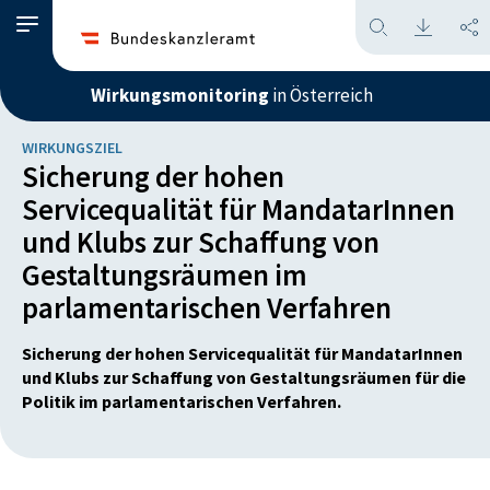
Wirkungsmonitoring
in Österreich
WIRKUNGSZIEL
Sicherung der hohen
Servicequalität für MandatarInnen
und Klubs zur Schaffung von
Gestaltungsräumen im
parlamentarischen Verfahren
Sicherung der hohen Servicequalität für MandatarInnen
und Klubs zur Schaffung von Gestaltungsräumen für die
Politik im parlamentarischen Verfahren.