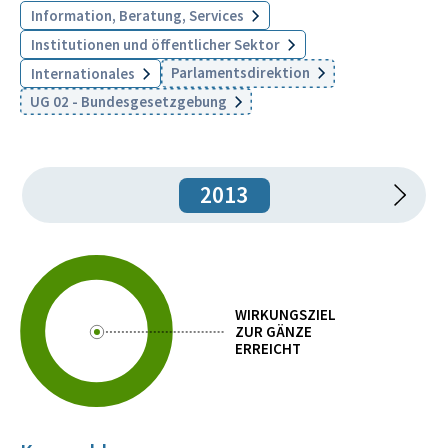
Information, Beratung, Services
Institutionen und öffentlicher Sektor
Parlamentsdirektion
Internationales
UG 02 - Bundesgesetzgebung
2013
WIRKUNGSZIEL
ZUR GÄNZE
ERREICHT