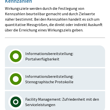
Kennzahlen
Wirkungsziele werden durch die Festlegung von
Kennzahlen beurteilbar gemacht und durch Zielwerte
näher bestimmt. Bei den Kennzahlen handelt es sich um
quantitative Messgrößen, die direkt oder indirekt Auskunft
über die Erreichung eines Wirkungsziels geben.
Informationsbereitstellung:
Portalverfügbarkeit
Informationsbereitstellung:
Stenographische Protokolle
Facility Management: Zufriedenheit mit den
Serviceleistungen