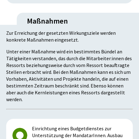
Maßnahmen
Zur Erreichung der gesetzten Wirkungsziele werden
konkrete Maßnahmen eingesetzt.
Unter einer Maßnahme wird ein bestimmtes Bündel an
Tätigkeiten verstanden, das durch die Mitarbeiter:innen des
Ressorts beziehungsweise durch vom Ressort beauftragte
Stellen erbracht wird. Bei den Maßnahmen kann es sich um
Vorhaben, Aktivitäten und Projekte handeln, die auf einen
bestimmten Zeitraum beschränkt sind. Ebenso können
aber auch die Kernleistungen eines Ressorts dargestellt
werden.
Einrichtung eines Budgetdienstes zur
Unterstützung der MandatarInnen. Ausbau