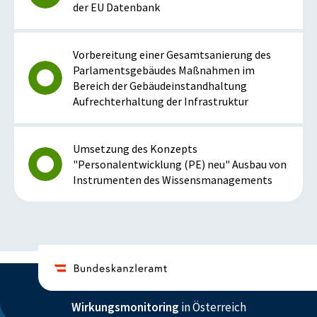
der EU Datenbank
Vorbereitung einer Gesamtsanierung des
Parlamentsgebäudes Maßnahmen im
Bereich der Gebäudeinstandhaltung
Aufrechterhaltung der Infrastruktur
Umsetzung des Konzepts
"Personalentwicklung (PE) neu" Ausbau von
Instrumenten des Wissensmanagements
Wirkungsmonitoring
in Österreich