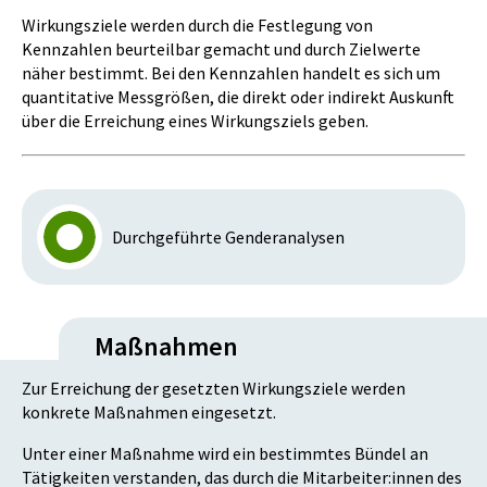
Wirkungsziele werden durch die Festlegung von
Kennzahlen beurteilbar gemacht und durch Zielwerte
näher bestimmt. Bei den Kennzahlen handelt es sich um
quantitative Messgrößen, die direkt oder indirekt Auskunft
über die Erreichung eines Wirkungsziels geben.
Durchgeführte Genderanalysen
Maßnahmen
Zur Erreichung der gesetzten Wirkungsziele werden
konkrete Maßnahmen eingesetzt.
Unter einer Maßnahme wird ein bestimmtes Bündel an
Tätigkeiten verstanden, das durch die Mitarbeiter:innen des