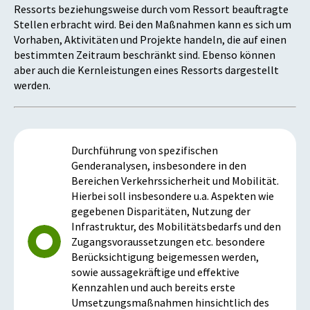
Ressorts beziehungsweise durch vom Ressort beauftragte
Stellen erbracht wird. Bei den Maßnahmen kann es sich um
Vorhaben, Aktivitäten und Projekte handeln, die auf einen
bestimmten Zeitraum beschränkt sind. Ebenso können
aber auch die Kernleistungen eines Ressorts dargestellt
werden.
Durchführung von spezifischen
Genderanalysen, insbesondere in den
Bereichen Verkehrssicherheit und Mobilität.
Hierbei soll insbesondere u.a. Aspekten wie
gegebenen Disparitäten, Nutzung der
Infrastruktur, des Mobilitätsbedarfs und den
Zugangsvoraussetzungen etc. besondere
Berücksichtigung beigemessen werden,
sowie aussagekräftige und effektive
Kennzahlen und auch bereits erste
Umsetzungsmaßnahmen hinsichtlich des