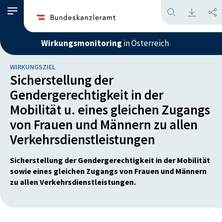
Wirkungsmonitoring
in Österreich
WIRKUNGSZIEL
Sicherstellung der
Gendergerechtigkeit in der
Mobilität u. eines gleichen Zugangs
von Frauen und Männern zu allen
Verkehrsdienstleistungen
Sicherstellung der Gendergerechtigkeit in der Mobilität
sowie eines gleichen Zugangs von Frauen und Männern
zu allen Verkehrsdienstleistungen.