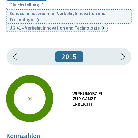
Gleichstellung
Bundesministerium für Verkehr, Innovation und
Technologie
UG 41 - Verkehr, Innovation und Technologie
2015
WIRKUNGSZIEL
ZUR GÄNZE
ERREICHT
Kennzahlen