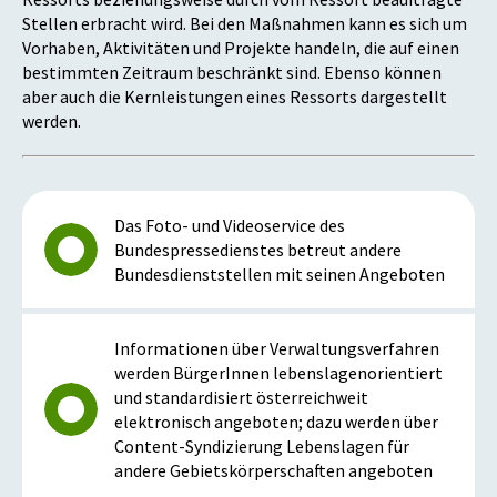
Stellen erbracht wird. Bei den Maßnahmen kann es sich um
Vorhaben, Aktivitäten und Projekte handeln, die auf einen
bestimmten Zeitraum beschränkt sind. Ebenso können
aber auch die Kernleistungen eines Ressorts dargestellt
werden.
Das Foto- und Videoservice des
Bundespressedienstes betreut andere
Bundesdienststellen mit seinen Angeboten
Informationen über Verwaltungsverfahren
werden BürgerInnen lebenslagenorientiert
und standardisiert österreichweit
elektronisch angeboten; dazu werden über
Content-Syndizierung Lebenslagen für
andere Gebietskörperschaften angeboten