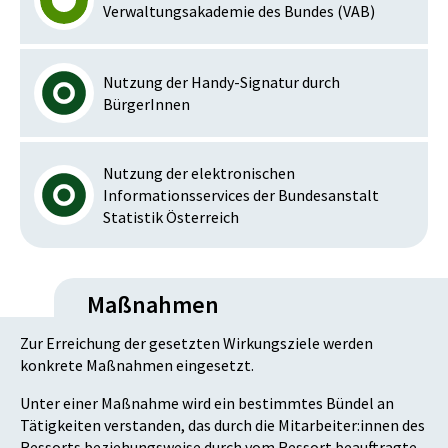
Verwaltungsakademie des Bundes (VAB)
Nutzung der Handy-Signatur durch
BürgerInnen
Nutzung der elektronischen
Informationsservices der Bundesanstalt
Statistik Österreich
Maßnahmen
Zur Erreichung der gesetzten Wirkungsziele werden
konkrete Maßnahmen eingesetzt.
Unter einer Maßnahme wird ein bestimmtes Bündel an
Tätigkeiten verstanden, das durch die Mitarbeiter:innen des
Ressorts beziehungsweise durch vom Ressort beauftragte