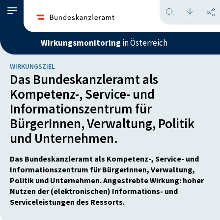
Wirkungsmonitoring
in Österreich
WIRKUNGSZIEL
Das Bundeskanzleramt als
Kompetenz-, Service- und
Informationszentrum für
BürgerInnen, Verwaltung, Politik
und Unternehmen.
Das Bundeskanzleramt als Kompetenz-, Service- und
Informationszentrum für BürgerInnen, Verwaltung,
Politik und Unternehmen. Angestrebte Wirkung: hoher
Nutzen der (elektronischen) Informations- und
Serviceleistungen des Ressorts.