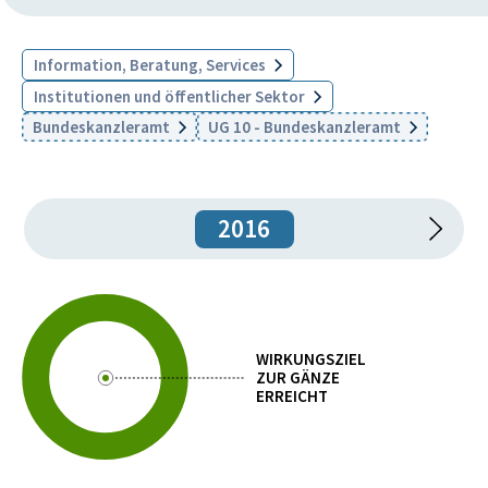
Information, Beratung, Services
Institutionen und öffentlicher Sektor
Bundeskanzleramt
UG 10 - Bundeskanzleramt
2016
WIRKUNGSZIEL
ZUR GÄNZE
ERREICHT