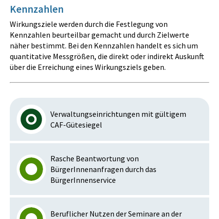
Kennzahlen
Wirkungsziele werden durch die Festlegung von
Kennzahlen beurteilbar gemacht und durch Zielwerte
näher bestimmt. Bei den Kennzahlen handelt es sich um
quantitative Messgrößen, die direkt oder indirekt Auskunft
über die Erreichung eines Wirkungsziels geben.
Verwaltungseinrichtungen mit gültigem
CAF-Gütesiegel
Rasche Beantwortung von
BürgerInnenanfragen durch das
BürgerInnenservice
Beruflicher Nutzen der Seminare an der