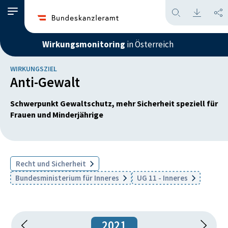
Wirkungsmonitoring
in Österreich
WIRKUNGSZIEL
Anti-Gewalt
Schwerpunkt Gewaltschutz, mehr Sicherheit speziell für
Frauen und Minderjährige
Recht und Sicherheit
Bundesministerium für Inneres
UG 11 - Inneres
2021