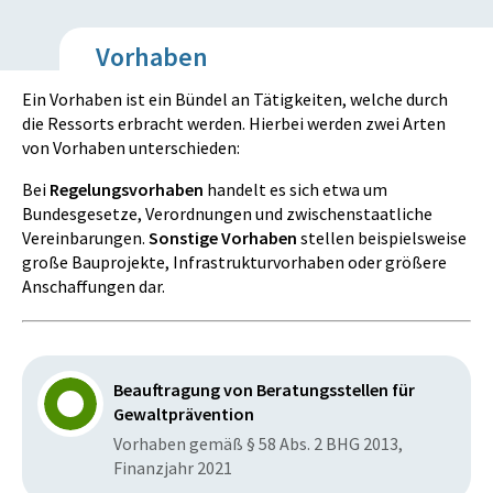
Vorhaben
Ein Vorhaben ist ein Bündel an Tätigkeiten, welche durch
die Ressorts erbracht werden. Hierbei werden zwei Arten
von Vorhaben unterschieden:
Bei
Regelungsvorhaben
handelt es sich etwa um
Bundesgesetze, Verordnungen und zwischenstaatliche
Vereinbarungen.
Sonstige Vorhaben
stellen beispielsweise
große Bauprojekte, Infrastrukturvorhaben oder größere
Anschaffungen dar.
Beauftragung von Beratungsstellen für
Gewaltprävention
Vorhaben gemäß § 58 Abs. 2 BHG 2013,
Finanzjahr 2021