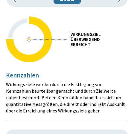
WIRKUNGSZIEL
ÜBERWIEGEND
ERREICHT
Kennzahlen
Wirkungsziele werden durch die Festlegung von
Kennzahlen beurteilbar gemacht und durch Zielwerte
näher bestimmt. Bei den Kennzahlen handelt es sich um
quantitative Messgrößen, die direkt oder indirekt Auskunft
über die Erreichung eines Wirkungsziels geben.