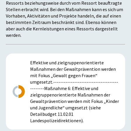
Ressorts beziehungsweise durch vom Ressort beauftragte
Stellen erbracht wird. Bei den Maßnahmen kann es sich um
Vorhaben, Aktivitäten und Projekte handeln, die auf einen
bestimmten Zeitraum beschränkt sind. Ebenso können
aber auch die Kernleistungen eines Ressorts dargestellt
werden.
Effektive und zielgruppenorientierte
Maßnahmen der Gewaltprävention werden
mit Fokus „Gewalt gegen Frauen“
umgesetzt.-------------------------------------
--------Maßnahme 6: Effektive und
zielgruppenorientierte Maßnahmen der
Gewaltprävention werden mit Fokus „Kinder
und Jugendliche“ umgesetzt (siehe
Detailbudget 11.02.01
Landespolizeidirektionen).