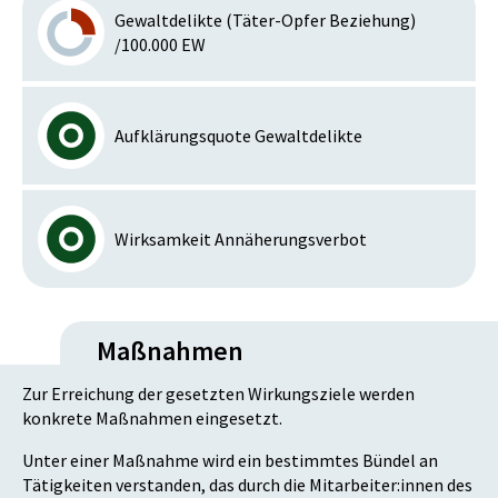
Gewaltdelikte (Täter-Opfer Beziehung)
/100.000 EW
Aufklärungsquote Gewaltdelikte
Wirksamkeit Annäherungsverbot
Maßnahmen
Zur Erreichung der gesetzten Wirkungsziele werden
konkrete Maßnahmen eingesetzt.
Unter einer Maßnahme wird ein bestimmtes Bündel an
Tätigkeiten verstanden, das durch die Mitarbeiter:innen des