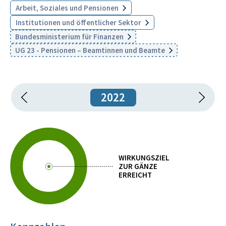
Arbeit, Soziales und Pensionen
Institutionen und öffentlicher Sektor
Bundesministerium für Finanzen
UG 23 - Pensionen – Beamtinnen und Beamte
2022
WIRKUNGSZIEL
ZUR GÄNZE
ERREICHT