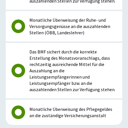
auszahlenden Stellen zur Verfügung stehen.
Monatliche Überweisung der Ruhe- und
Versorgungsgenüsse an die auszahlenden
Stellen (ÖBB, Landeslehrer)
Das BMF sichert durch die korrekte
Erstellung des Monatsvoranschlags, dass
rechtzeitig ausreichende Mittel für die
Auszahlung an die
Leistungsempfängerinnen und
Leistungsempfänger bzw. an die
auszahlenden Stellen zur Verfügung stehen.
Monatliche Überweisung des Pflegegeldes
an die zuständige Versicherungsanstalt