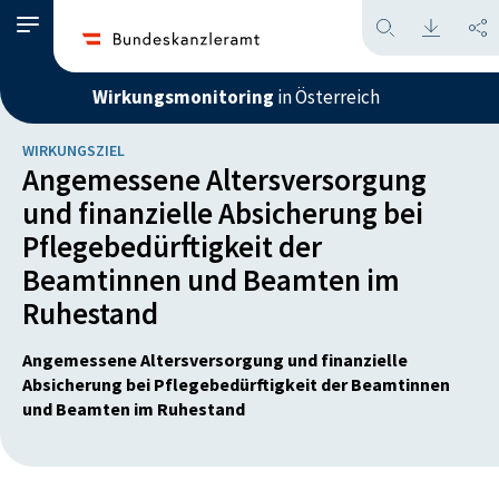
Wirkungsmonitoring
in Österreich
WIRKUNGSZIEL
Angemessene Altersversorgung
und finanzielle Absicherung bei
Pflegebedürftigkeit der
Beamtinnen und Beamten im
Ruhestand
Angemessene Altersversorgung und finanzielle
Absicherung bei Pflegebedürftigkeit der Beamtinnen
und Beamten im Ruhestand