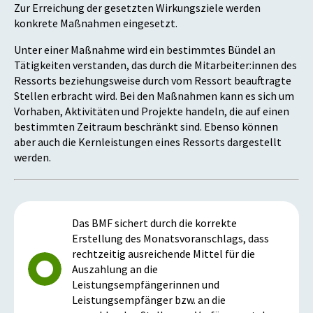
Zur Erreichung der gesetzten Wirkungsziele werden
konkrete Maßnahmen eingesetzt.
Unter einer Maßnahme wird ein bestimmtes Bündel an
Tätigkeiten verstanden, das durch die Mitarbeiter:innen des
Ressorts beziehungsweise durch vom Ressort beauftragte
Stellen erbracht wird. Bei den Maßnahmen kann es sich um
Vorhaben, Aktivitäten und Projekte handeln, die auf einen
bestimmten Zeitraum beschränkt sind. Ebenso können
aber auch die Kernleistungen eines Ressorts dargestellt
werden.
Das BMF sichert durch die korrekte
Erstellung des Monatsvoranschlags, dass
rechtzeitig ausreichende Mittel für die
Auszahlung an die
Leistungsempfängerinnen und
Leistungsempfänger bzw. an die