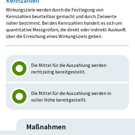
Kennzahlen
Wirkungsziele werden durch die Festlegung von
Kennzahlen beurteilbar gemacht und durch Zielwerte
näher bestimmt. Bei den Kennzahlen handelt es sich um
quantitative Messgrößen, die direkt oder indirekt Auskunft
über die Erreichung eines Wirkungsziels geben.
Die Mittel für die Auszahlung werden
rechtzeitig bereitgestellt.
Die Mittel für die Auszahlung werden in
voller Höhe bereitgestellt.
Maßnahmen