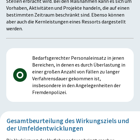
Stellen erbracht wird. Bei den Maßnahmen kann es sich um
Vorhaben, Aktivitäten und Projekte handeln, die auf einen
bestimmten Zeitraum beschränkt sind. Ebenso können
aber auch die Kernleistungen eines Ressorts dargestellt
werden.
Bedarfsgerechter Personaleinsatz in jenen
Bereichen, in denen es durch Überlastung in
einer großen Anzahl von Fällen zu langer
Verfahrensdauer gekommen ist,
insbesondere in den Angelegenheiten der
Fremdenpolizei.
Gesamtbeurteilung des Wirkungsziels und
der Umfeldentwicklungen