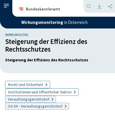
Wirkungsmonitoring
in Österreich
WIRKUNGSZIEL
Steigerung der Effizienz des
Rechtsschutzes
Steigerung der Effizienz des Rechtsschutzes
Recht und Sicherheit
Institutionen und öffentlicher Sektor
Verwaltungsgerichtshof
UG 04 - Verwaltungsgerichtshof