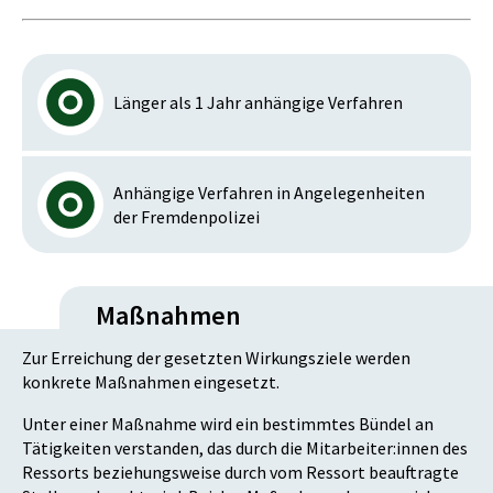
Länger als 1 Jahr anhängige Verfahren
Anhängige Verfahren in Angelegenheiten
der Fremdenpolizei
Maßnahmen
Zur Erreichung der gesetzten Wirkungsziele werden
konkrete Maßnahmen eingesetzt.
Unter einer Maßnahme wird ein bestimmtes Bündel an
Tätigkeiten verstanden, das durch die Mitarbeiter:innen des
Ressorts beziehungsweise durch vom Ressort beauftragte