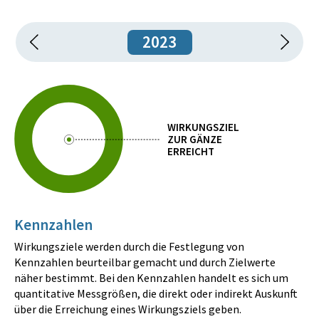
2023
WIRKUNGSZIEL
ZUR GÄNZE
ERREICHT
Kennzahlen
Wirkungsziele werden durch die Festlegung von
Kennzahlen beurteilbar gemacht und durch Zielwerte
näher bestimmt. Bei den Kennzahlen handelt es sich um
quantitative Messgrößen, die direkt oder indirekt Auskunft
über die Erreichung eines Wirkungsziels geben.