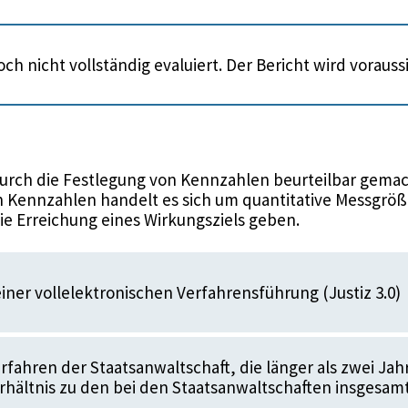
ch nicht vollständig evaluiert. Der Bericht wird voraus
urch die Festlegung von Kennzahlen beurteilbar gemac
 Kennzahlen handelt es sich um quantitative Messgröße
die Erreichung eines Wirkungsziels geben.
iner vollelektronischen Verfahrensführung (Justiz 3.0)
rfahren der Staatsanwaltschaft, die länger als zwei Jah
rhältnis zu den bei den Staatsanwaltschaften insgesamt