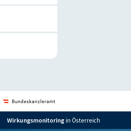
Wirkungsmonitoring
in Österreich