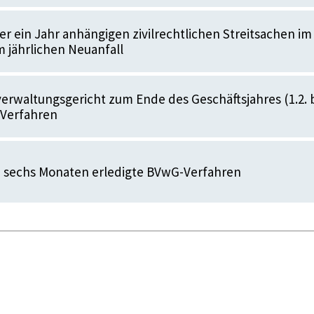
er ein Jahr anhängigen zivilrechtlichen Streitsachen im
m jährlichen Neuanfall
rwaltungsgericht zum Ende des Geschäftsjahres (1.2. b
n Verfahren
n sechs Monaten erledigte BVwG-Verfahren