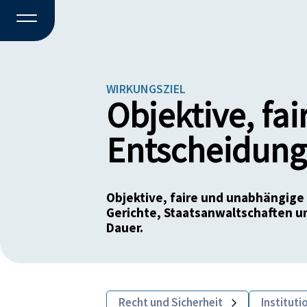
WIRKUNGSZIEL
Objektive, f
Entscheidung
Objektive, faire und unabhängige
Gerichte, Staatsanwaltschaften 
Dauer.
Recht und Sicherheit
Instituti