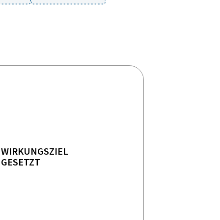
WIRKUNGSZIEL
GESETZT