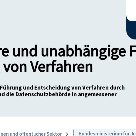
aire und unabhängige
 von Verfahren
 Führung und Entscheidung von Verfahren durch
und die Datenschutzbehörde in angemessener
Bundesministerium für Ju
onen und öffentlicher Sektor