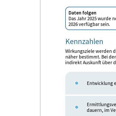
Daten folgen
Das Jahr 2025 wurde no
2026 verfügbar sein.
Kennzahlen
Wirkungsziele werden d
näher bestimmt. Bei den
indirekt Auskunft über 
Entwicklung e
Ermittlungsve
dauern, im Ve