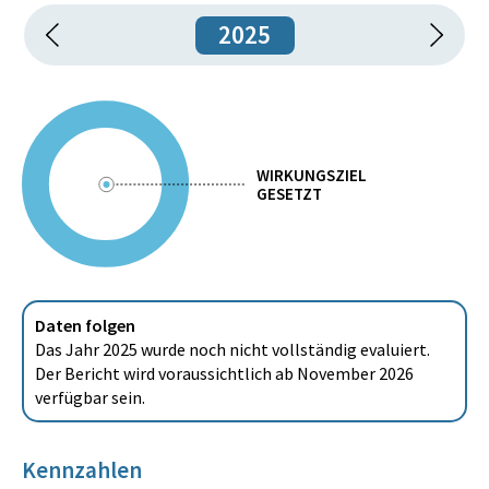
2025
WIRKUNGSZIEL
GESETZT
Daten folgen
Das Jahr 2025 wurde noch nicht vollständig evaluiert.
Der Bericht wird voraussichtlich ab November 2026
verfügbar sein.
Kennzahlen