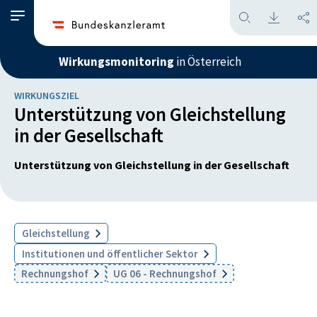
Wirkungsmonitoring
in Österreich
WIRKUNGSZIEL
Unterstützung von Gleichstellung
in der Gesellschaft
Unterstützung von Gleichstellung in der Gesellschaft
Gleichstellung
Institutionen und öffentlicher Sektor
Rechnungshof
UG 06 - Rechnungshof