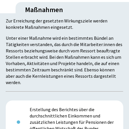
Maßnahmen
Zur Erreichung der gesetzten Wirkungsziele werden
konkrete Maßnahmen eingesetzt.
Unter einer Maßnahme wird ein bestimmtes Bündel an
Tätigkeiten verstanden, das durch die Mitarbeiter:innen des
Ressorts beziehungsweise durch vom Ressort beauftragte
Stellen erbracht wird. Bei den Maßnahmen kann es sich um
Vorhaben, Aktivitäten und Projekte handeln, die auf einen
bestimmten Zeitraum beschränkt sind. Ebenso können
aber auch die Kernleistungen eines Ressorts dargestellt
werden.
Erstellung des Berichtes über die
durchschnittlichen Einkommen und
zusätzlichen Leistungen für Pensionen der
öffentlichen Wirtschaft des Bundes