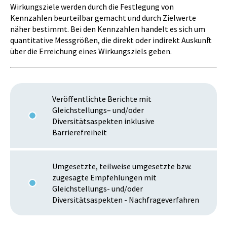
Wirkungsziele werden durch die Festlegung von
Kennzahlen beurteilbar gemacht und durch Zielwerte
näher bestimmt. Bei den Kennzahlen handelt es sich um
quantitative Messgrößen, die direkt oder indirekt Auskunft
über die Erreichung eines Wirkungsziels geben.
Veröffentlichte Berichte mit
Gleichstellungs– und/oder
Diversitätsaspekten inklusive
Barrierefreiheit
Umgesetzte, teilweise umgesetzte bzw.
zugesagte Empfehlungen mit
Gleichstellungs- und/oder
Diversitätsaspekten - Nachfrageverfahren