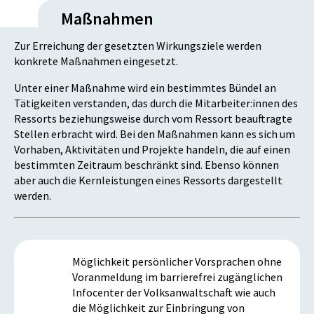
Maßnahmen
Zur Erreichung der gesetzten Wirkungsziele werden
konkrete Maßnahmen eingesetzt.
Unter einer Maßnahme wird ein bestimmtes Bündel an
Tätigkeiten verstanden, das durch die Mitarbeiter:innen des
Ressorts beziehungsweise durch vom Ressort beauftragte
Stellen erbracht wird. Bei den Maßnahmen kann es sich um
Vorhaben, Aktivitäten und Projekte handeln, die auf einen
bestimmten Zeitraum beschränkt sind. Ebenso können
aber auch die Kernleistungen eines Ressorts dargestellt
werden.
Möglichkeit persönlicher Vorsprachen ohne
Voranmeldung im barrierefrei zugänglichen
Infocenter der Volksanwaltschaft wie auch
die Möglichkeit zur Einbringung von