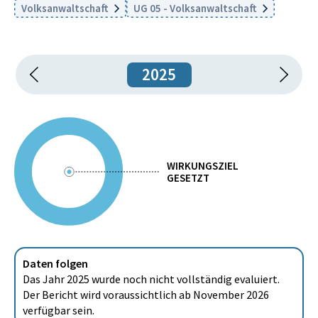
Volksanwaltschaft
UG 05 - Volksanwaltschaft
2025
WIRKUNGSZIEL
GESETZT
Daten folgen
Das Jahr 2025 wurde noch nicht vollständig evaluiert.
Der Bericht wird voraussichtlich ab November 2026
verfügbar sein.