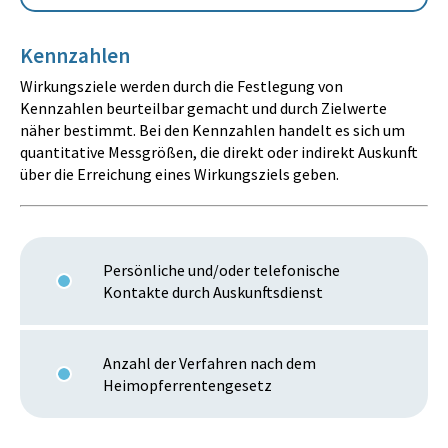
Kennzahlen
Wirkungsziele werden durch die Festlegung von
Kennzahlen beurteilbar gemacht und durch Zielwerte
näher bestimmt. Bei den Kennzahlen handelt es sich um
quantitative Messgrößen, die direkt oder indirekt Auskunft
über die Erreichung eines Wirkungsziels geben.
Persönliche und/oder telefonische
Kontakte durch Auskunftsdienst
Anzahl der Verfahren nach dem
Heimopferrentengesetz