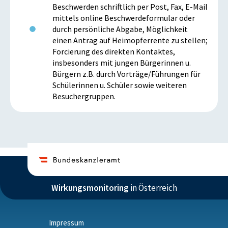
Beschwerden schriftlich per Post, Fax, E-Mail
mittels online Beschwerdeformular oder
durch persönliche Abgabe, Möglichkeit
einen Antrag auf Heimopferrente zu stellen;
Forcierung des direkten Kontaktes,
insbesonders mit jungen Bürgerinnen u.
Bürgern z.B. durch Vorträge/Führungen für
Schülerinnen u. Schüler sowie weiteren
Besuchergruppen.
Wirkungsmonitoring
in Österreich
Impressum