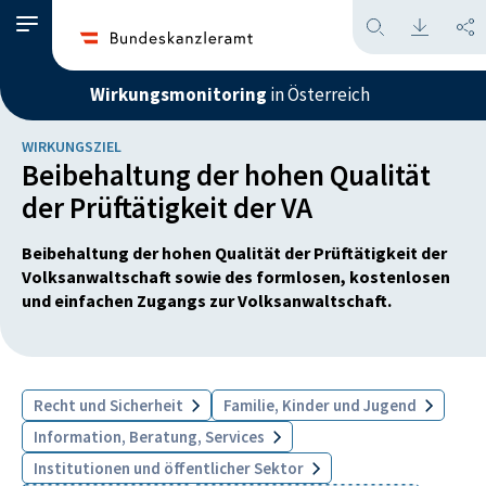
Wirkungsmonitoring
in Österreich
WIRKUNGSZIEL
Beibehaltung der hohen Qualität
der Prüftätigkeit der VA
Beibehaltung der hohen Qualität der Prüftätigkeit der
Volksanwaltschaft sowie des formlosen, kostenlosen
und einfachen Zugangs zur Volksanwaltschaft.
Recht und Sicherheit
Familie, Kinder und Jugend
Information, Beratung, Services
Institutionen und öffentlicher Sektor