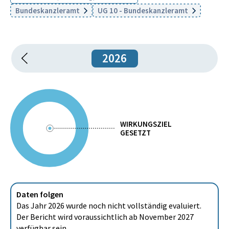
Bundeskanzleramt
UG 10 - Bundeskanzleramt
2026
WIRKUNGSZIEL
GESETZT
Daten folgen
Das Jahr 2026 wurde noch nicht vollständig evaluiert.
Der Bericht wird voraussichtlich ab November 2027
verfügbar sein.