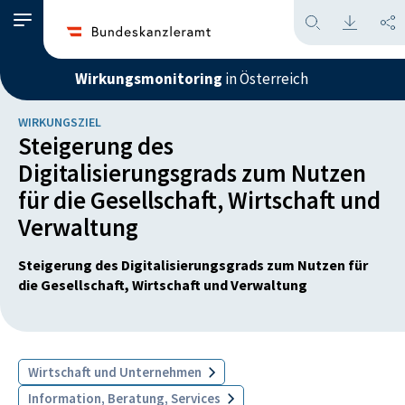
Wirkungsmonitoring
in Österreich
WIRKUNGSZIEL
Steigerung des
Digitalisierungsgrads zum Nutzen
für die Gesellschaft, Wirtschaft und
Verwaltung
Steigerung des Digitalisierungsgrads zum Nutzen für
die Gesellschaft, Wirtschaft und Verwaltung
Wirtschaft und Unternehmen
Information, Beratung, Services