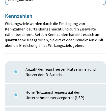
Kennzahlen
Wirkungsziele werden durch die Festlegung von
Kennzahlen beurteilbar gemacht und durch Zielwerte
näher bestimmt. Bei den Kennzahlen handelt es sich um
quantitative Messgrößen, die direkt oder indirekt Auskunft
über die Erreichung eines Wirkungsziels geben.
Anzahl der registrierten Nutzerinnen und
Nutzer der ID-Austria
Hohe Nutzungsfrequenz auf dem
Unternehmensserviceportal (USP)