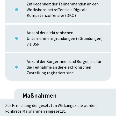
Zufriedenheit der Teilnehmenden an den
Workshops betreffend die Digitale
Kompetenzoffensive (DKO)
Anzahl der elektronischen
Unternehmensgründungen (eGründungen)
via USP
Anzahl der Bürgerinnen und Bürger, die für
die Teilnahme an der elektronischen
Zustellung registriert sind
Maßnahmen
Zur Erreichung der gesetzten Wirkungsziele werden
konkrete Maßnahmen eingesetzt.