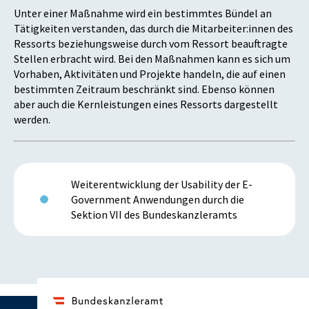
Unter einer Maßnahme wird ein bestimmtes Bündel an
Tätigkeiten verstanden, das durch die Mitarbeiter:innen des
Ressorts beziehungsweise durch vom Ressort beauftragte
Stellen erbracht wird. Bei den Maßnahmen kann es sich um
Vorhaben, Aktivitäten und Projekte handeln, die auf einen
bestimmten Zeitraum beschränkt sind. Ebenso können
aber auch die Kernleistungen eines Ressorts dargestellt
werden.
Weiterentwicklung der Usability der E-
Government Anwendungen durch die
Sektion VII des Bundeskanzleramts