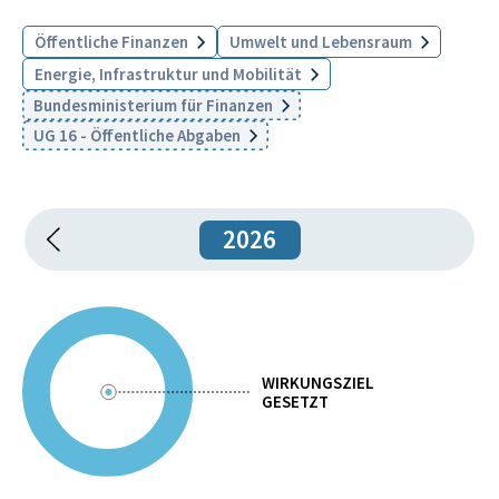
Öffentliche Finanzen
Umwelt und Lebensraum
Energie, Infrastruktur und Mobilität
Bundesministerium für Finanzen
UG 16 - Öffentliche Abgaben
2026
WIRKUNGSZIEL
GESETZT