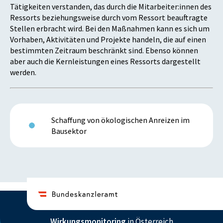
Tätigkeiten verstanden, das durch die Mitarbeiter:innen des
Ressorts beziehungsweise durch vom Ressort beauftragte
Stellen erbracht wird. Bei den Maßnahmen kann es sich um
Vorhaben, Aktivitäten und Projekte handeln, die auf einen
bestimmten Zeitraum beschränkt sind. Ebenso können
aber auch die Kernleistungen eines Ressorts dargestellt
werden.
Schaffung von ökologischen Anreizen im
Bausektor
Wirkungsmonitoring
in Österreich