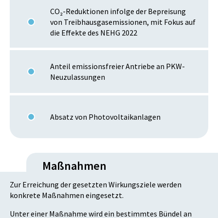
CO₂-Reduktionen infolge der Bepreisung
von Treibhausgasemissionen, mit Fokus auf
die Effekte des NEHG 2022
Anteil emissionsfreier Antriebe an PKW-
Neuzulassungen
Absatz von Photovoltaikanlagen
Maßnahmen
Zur Erreichung der gesetzten Wirkungsziele werden
konkrete Maßnahmen eingesetzt.
Unter einer Maßnahme wird ein bestimmtes Bündel an