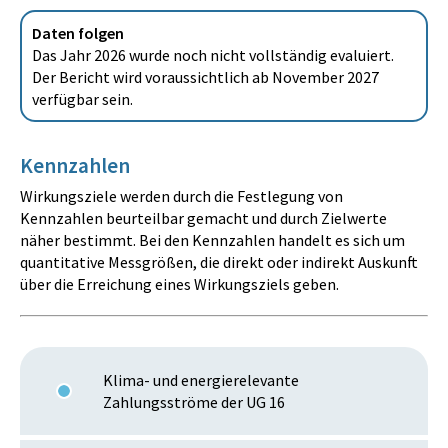
Daten folgen
Das Jahr 2026 wurde noch nicht vollständig evaluiert.
Der Bericht wird voraussichtlich ab November 2027
verfügbar sein.
Kennzahlen
Wirkungsziele werden durch die Festlegung von
Kennzahlen beurteilbar gemacht und durch Zielwerte
näher bestimmt. Bei den Kennzahlen handelt es sich um
quantitative Messgrößen, die direkt oder indirekt Auskunft
über die Erreichung eines Wirkungsziels geben.
Klima- und energierelevante
Zahlungsströme der UG 16