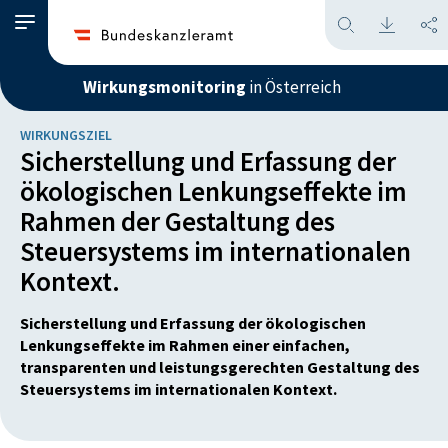
Wirkungsmonitoring
in Österreich
WIRKUNGSZIEL
Sicherstellung und Erfassung der
ökologischen Lenkungseffekte im
Rahmen der Gestaltung des
Steuersystems im internationalen
Kontext.
Sicherstellung und Erfassung der ökologischen
Lenkungseffekte im Rahmen einer einfachen,
transparenten und leistungsgerechten Gestaltung des
Steuersystems im internationalen Kontext.