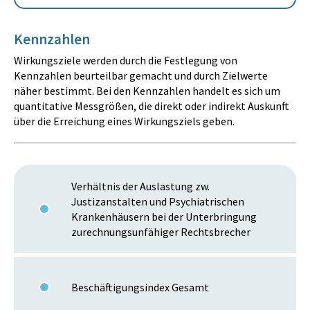
Kennzahlen
Wirkungsziele werden durch die Festlegung von
Kennzahlen beurteilbar gemacht und durch Zielwerte
näher bestimmt. Bei den Kennzahlen handelt es sich um
quantitative Messgrößen, die direkt oder indirekt Auskunft
über die Erreichung eines Wirkungsziels geben.
Verhältnis der Auslastung zw.
Justizanstalten und Psychiatrischen
Krankenhäusern bei der Unterbringung
zurechnungsunfähiger Rechtsbrecher
Beschäftigungsindex Gesamt