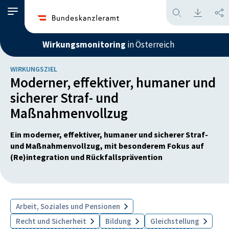
Wirkungsmonitoring
in Österreich
WIRKUNGSZIEL
Moderner, effektiver, humaner und
sicherer Straf- und
Maßnahmenvollzug
Ein moderner, effektiver, humaner und sicherer Straf-
und Maßnahmenvollzug, mit besonderem Fokus auf
(Re)integration und Rückfallsprävention
Arbeit, Soziales und Pensionen
Recht und Sicherheit
Bildung
Gleichstellung