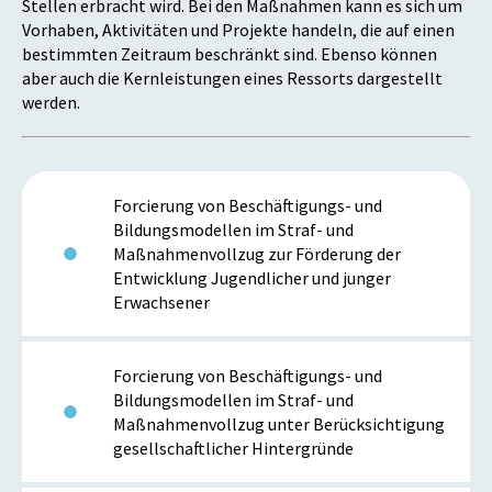
Stellen erbracht wird. Bei den Maßnahmen kann es sich um
Vorhaben, Aktivitäten und Projekte handeln, die auf einen
bestimmten Zeitraum beschränkt sind. Ebenso können
aber auch die Kernleistungen eines Ressorts dargestellt
werden.
Forcierung von Beschäftigungs- und
Bildungsmodellen im Straf- und
Maßnahmenvollzug zur Förderung der
Entwicklung Jugendlicher und junger
Erwachsener
Forcierung von Beschäftigungs- und
Bildungsmodellen im Straf- und
Maßnahmenvollzug unter Berücksichtigung
gesellschaftlicher Hintergründe