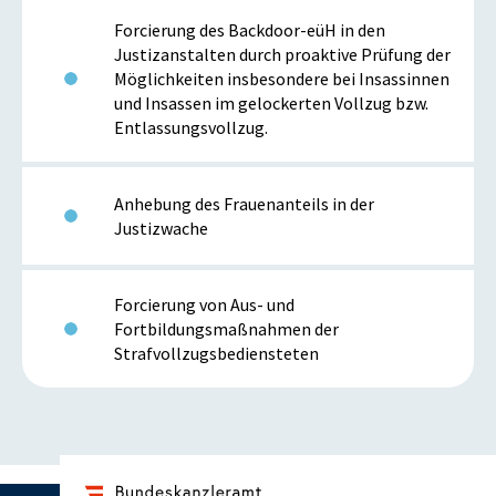
Forcierung des Backdoor-eüH in den
Justizanstalten durch proaktive Prüfung der
Möglichkeiten insbesondere bei Insassinnen
und Insassen im gelockerten Vollzug bzw.
Entlassungsvollzug.
Anhebung des Frauenanteils in der
Justizwache
Forcierung von Aus- und
Fortbildungsmaßnahmen der
Strafvollzugsbediensteten