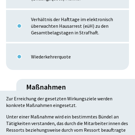
Verhältnis der Hafttage im elektronisch
überwachten Hausarrest (eüH) zu den
Gesamtbelagstagen in Strafhaft.
Wiederkehrerquote
Maßnahmen
Zur Erreichung der gesetzten Wirkungsziele werden
konkrete Maßnahmen eingesetzt.
Unter einer Maßnahme wird ein bestimmtes Bündel an
Tätigkeiten verstanden, das durch die Mitarbeiter:innen des
Ressorts beziehungsweise durch vom Ressort beauftragte