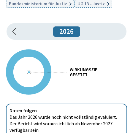
Bundesministerium für Justiz
UG 13 - Justiz
2026
WIRKUNGSZIEL
GESETZT
Daten folgen
Das Jahr 2026 wurde noch nicht vollständig evaluiert.
Der Bericht wird voraussichtlich ab November 2027
verfügbar sein.