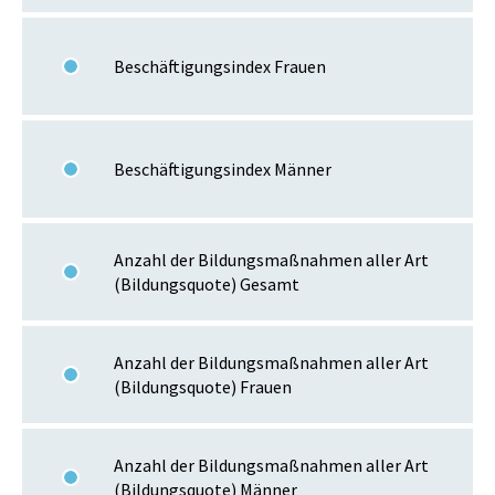
Beschäftigungsindex Frauen
Beschäftigungsindex Männer
Anzahl der Bildungsmaßnahmen aller Art
(Bildungsquote) Gesamt
Anzahl der Bildungsmaßnahmen aller Art
(Bildungsquote) Frauen
Anzahl der Bildungsmaßnahmen aller Art
(Bildungsquote) Männer