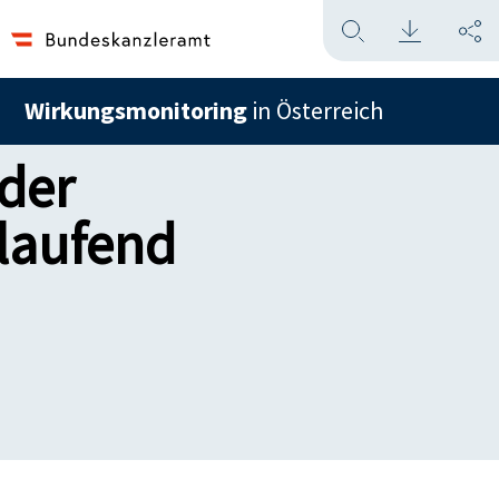
Wirkungsmonitoring
in Österreich
 der
laufend