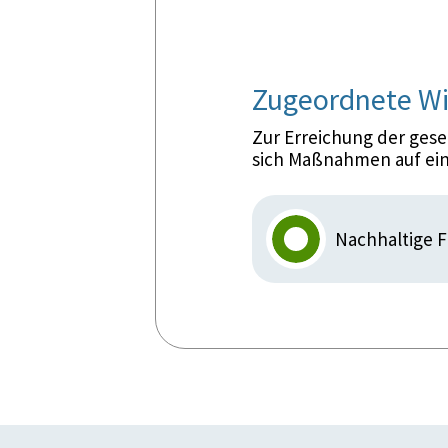
Zugeordnete Wi
Zur Erreichung der ges
sich Maßnahmen auf ein
Nachhaltige 