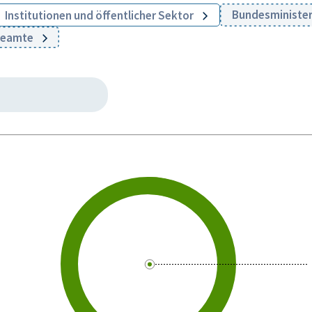
Bundesminister
Institutionen und öffentlicher Sektor
 Beamte