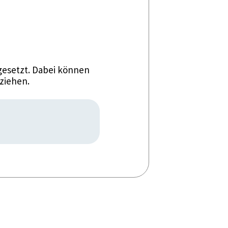
esetzt. Dabei können
ziehen.