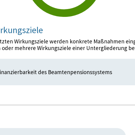
rkungsziele
etzten Wirkungsziele werden konkrete Maßnahmen eing
 oder mehrere Wirkungsziele einer Untergliederung be
Finanzierbarkeit des Beamtenpensionssystems