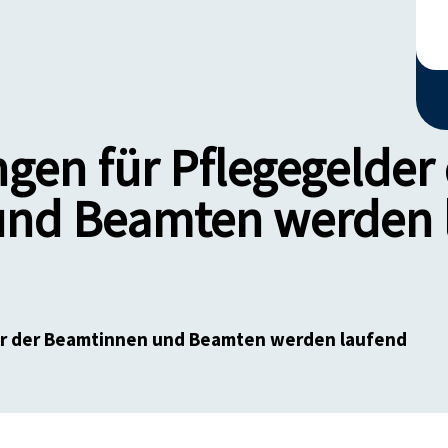
gen für Pflegegelder
nd Beamten werden 
er der Beamtinnen und Beamten werden laufend