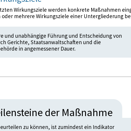
etzten Wirkungsziele werden konkrete Maßnahmen eing
 oder mehrere Wirkungsziele einer Untergliederung be
ire und unabhängige Führung und Entscheidung von
ch Gerichte, Staatsanwaltschaften und die
ehörde in angemessener Dauer.
ilensteine der Maßnahme
urteilen zu können, ist zumindest ein Indikator