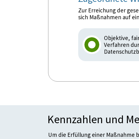
Zur Erreichung der ges
sich Maßnahmen auf ein
Objektive, fa
Verfahren dur
Datenschutzb
Kennzahlen und Me
Um die Erfüllung einer Maßnahme be