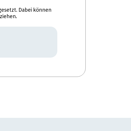
esetzt. Dabei können
ziehen.