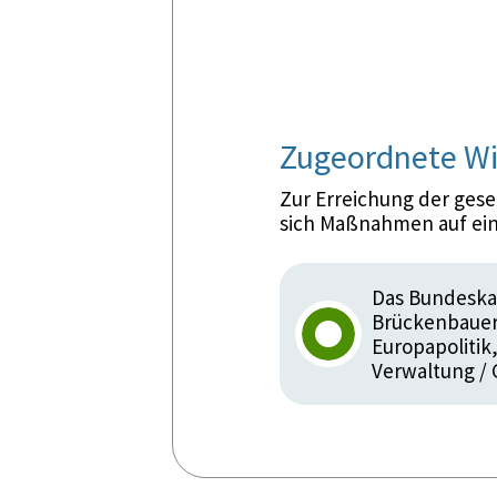
Zugeordnete Wi
Zur Erreichung der ges
sich Maßnahmen auf ein
Das Bundeskan
Brückenbauer.
Europapolitik
Verwaltung /