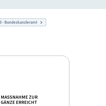
0 - Bundeskanzleramt
MASSNAHME ZUR
GÄNZE ERREICHT