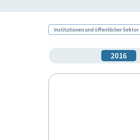
Institutionen und öffentlicher Sektor
2016