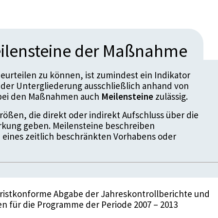
ilensteine der Maßnahme
urteilen zu können, ist zumindest ein Indikator
der Untergliederung ausschließlich anhand von
d bei den Maßnahmen auch
Meilensteine
zulässig.
ößen, die direkt oder indirekt Aufschluss über die
kung geben. Meilensteine beschreiben
 eines zeitlich beschränkten Vorhabens oder
Fristkonforme Abgabe der Jahreskontrollberichte und
 für die Programme der Periode 2007 – 2013