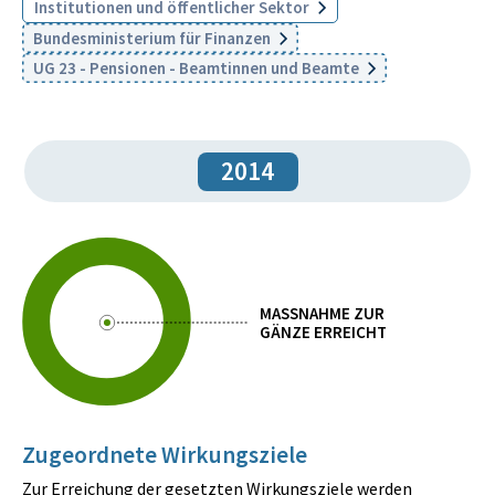
Institutionen und öffentlicher Sektor
Bundesministerium für Finanzen
UG 23 - Pensionen - Beamtinnen und Beamte
2014
MASSNAHME ZUR
GÄNZE ERREICHT
Zugeordnete Wirkungsziele
Zur Erreichung der gesetzten Wirkungsziele werden