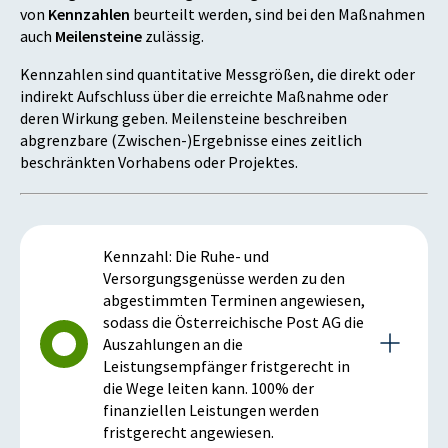
von
Kennzahlen
beurteilt werden, sind bei den Maßnahmen
auch
Meilensteine
zulässig.
Kennzahlen sind quantitative Messgrößen, die direkt oder
indirekt Aufschluss über die erreichte Maßnahme oder
deren Wirkung geben. Meilensteine beschreiben
abgrenzbare (Zwischen-)Ergebnisse eines zeitlich
beschränkten Vorhabens oder Projektes.
Kennzahl: Die Ruhe- und
Versorgungsgenüsse werden zu den
abgestimmten Terminen angewiesen,
sodass die Österreichische Post AG die
Auszahlungen an die
Leistungsempfänger fristgerecht in
die Wege leiten kann. 100% der
finanziellen Leistungen werden
fristgerecht angewiesen.