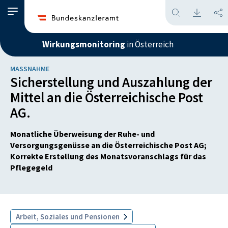
Wirkungsmonitoring
in Österreich
MASSNAHME
Sicherstellung und Auszahlung der
Mittel an die Österreichische Post
AG.
Monatliche Überweisung der Ruhe- und
Versorgungsgenüsse an die Österreichische Post AG;
Korrekte Erstellung des Monatsvoranschlags für das
Pflegegeld
Arbeit, Soziales und Pensionen