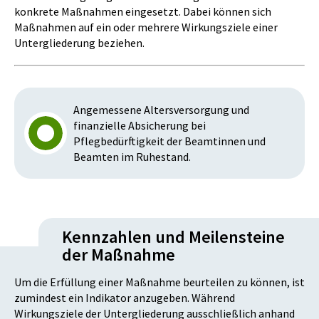
konkrete Maßnahmen eingesetzt. Dabei können sich
Maßnahmen auf ein oder mehrere Wirkungsziele einer
Untergliederung beziehen.
Angemessene Altersversorgung und
finanzielle Absicherung bei
Pflegbedürftigkeit der Beamtinnen und
Beamten im Ruhestand.
Kennzahlen und Meilensteine
der Maßnahme
Um die Erfüllung einer Maßnahme beurteilen zu können, ist
zumindest ein Indikator anzugeben. Während
Wirkungsziele der Untergliederung ausschließlich anhand