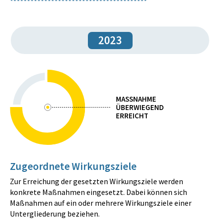
2023
MASSNAHME
ÜBERWIEGEND
ERREICHT
Zugeordnete Wirkungsziele
Zur Erreichung der gesetzten Wirkungsziele werden
konkrete Maßnahmen eingesetzt. Dabei können sich
Maßnahmen auf ein oder mehrere Wirkungsziele einer
Untergliederung beziehen.