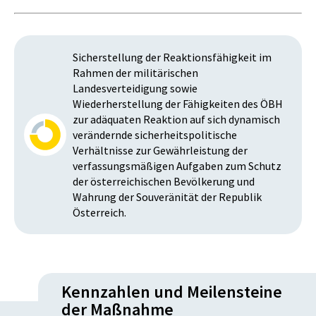
Sicherstellung der Reaktionsfähigkeit im
Rahmen der militärischen
Landesverteidigung sowie
Wiederherstellung der Fähigkeiten des ÖBH
zur adäquaten Reaktion auf sich dynamisch
verändernde sicherheitspolitische
Verhältnisse zur Gewährleistung der
verfassungsmäßigen Aufgaben zum Schutz
der österreichischen Bevölkerung und
Wahrung der Souveränität der Republik
Österreich.
Kennzahlen und Meilensteine
der Maßnahme