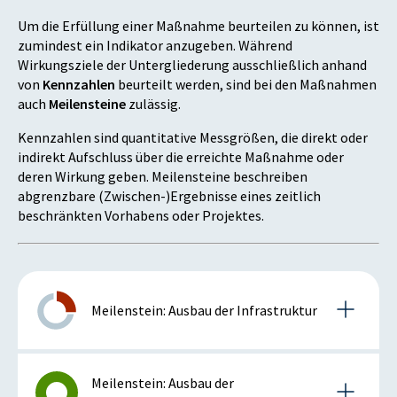
Um die Erfüllung einer Maßnahme beurteilen zu können, ist
zumindest ein Indikator anzugeben. Während
Wirkungsziele der Untergliederung ausschließlich anhand
von
Kennzahlen
beurteilt werden, sind bei den Maßnahmen
auch
Meilensteine
zulässig.
Kennzahlen sind quantitative Messgrößen, die direkt oder
indirekt Aufschluss über die erreichte Maßnahme oder
deren Wirkung geben. Meilensteine beschreiben
abgrenzbare (Zwischen-)Ergebnisse eines zeitlich
beschränkten Vorhabens oder Projektes.
Meilenstein: Ausbau der Infrastruktur
Details zum Meilenstein
Meilenstein: Ausbau der