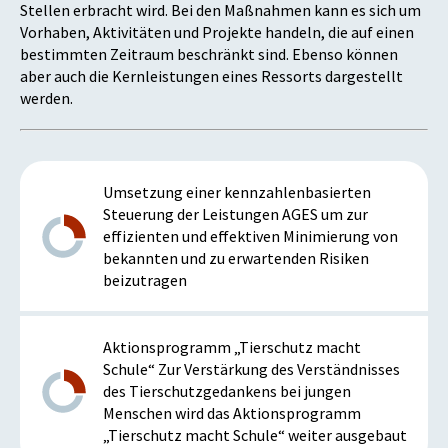
Stellen erbracht wird. Bei den Maßnahmen kann es sich um
Vorhaben, Aktivitäten und Projekte handeln, die auf einen
bestimmten Zeitraum beschränkt sind. Ebenso können
aber auch die Kernleistungen eines Ressorts dargestellt
werden.
Umsetzung einer kennzahlenbasierten
Steuerung der Leistungen AGES um zur
effizienten und effektiven Minimierung von
bekannten und zu erwartenden Risiken
beizutragen
Aktionsprogramm „Tierschutz macht
Schule“ Zur Verstärkung des Verständnisses
des Tierschutzgedankens bei jungen
Menschen wird das Aktionsprogramm
„Tierschutz macht Schule“ weiter ausgebaut