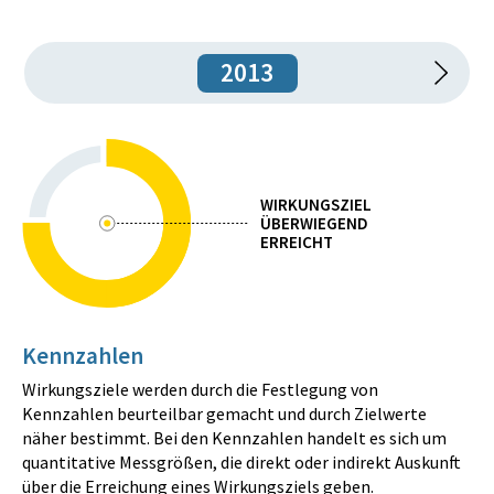
2013
WIRKUNGSZIEL
ÜBERWIEGEND
ERREICHT
Kennzahlen
Wirkungsziele werden durch die Festlegung von
Kennzahlen beurteilbar gemacht und durch Zielwerte
näher bestimmt. Bei den Kennzahlen handelt es sich um
quantitative Messgrößen, die direkt oder indirekt Auskunft
über die Erreichung eines Wirkungsziels geben.