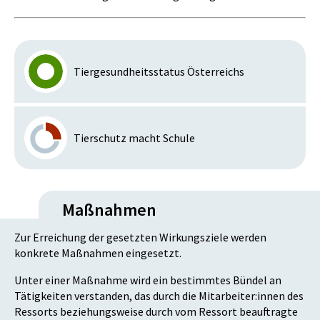
Tiergesundheitsstatus Österreichs
Tierschutz macht Schule
Maßnahmen
Zur Erreichung der gesetzten Wirkungsziele werden
konkrete Maßnahmen eingesetzt.
Unter einer Maßnahme wird ein bestimmtes Bündel an
Tätigkeiten verstanden, das durch die Mitarbeiter:innen des
Ressorts beziehungsweise durch vom Ressort beauftragte