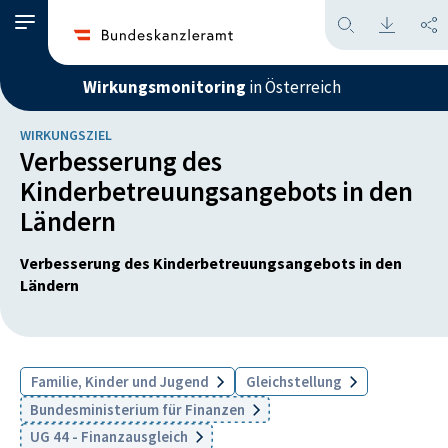
Wirkungsmonitoring
in Österreich
WIRKUNGSZIEL
Verbesserung des
Kinderbetreuungsangebots in den
Ländern
Verbesserung des Kinderbetreuungsangebots in den
Ländern
Familie, Kinder und Jugend
Gleichstellung
Bundesministerium für Finanzen
UG 44 - Finanzausgleich