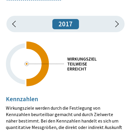
2017
WIRKUNGSZIEL
TEILWEISE
ERREICHT
Kennzahlen
Wirkungsziele werden durch die Festlegung von
Kennzahlen beurteilbar gemacht und durch Zielwerte
näher bestimmt. Bei den Kennzahlen handelt es sich um
quantitative Messgrößen, die direkt oder indirekt Auskunft