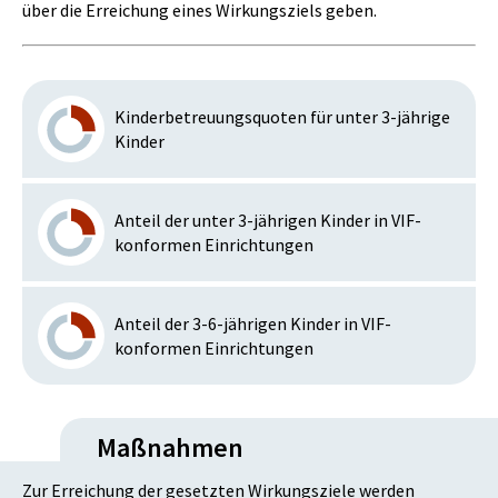
über die Erreichung eines Wirkungsziels geben.
Kinderbetreuungsquoten für unter 3-jährige
Kinder
Anteil der unter 3-jährigen Kinder in VIF-
konformen Einrichtungen
Anteil der 3-6-jährigen Kinder in VIF-
konformen Einrichtungen
Maßnahmen
Zur Erreichung der gesetzten Wirkungsziele werden