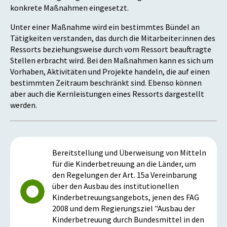
konkrete Maßnahmen eingesetzt.
Unter einer Maßnahme wird ein bestimmtes Bündel an
Tätigkeiten verstanden, das durch die Mitarbeiter:innen des
Ressorts beziehungsweise durch vom Ressort beauftragte
Stellen erbracht wird. Bei den Maßnahmen kann es sich um
Vorhaben, Aktivitäten und Projekte handeln, die auf einen
bestimmten Zeitraum beschränkt sind. Ebenso können
aber auch die Kernleistungen eines Ressorts dargestellt
werden.
Bereitstellung und Überweisung von Mitteln
für die Kinderbetreuung an die Länder, um
den Regelungen der Art. 15a Vereinbarung
über den Ausbau des institutionellen
Kinderbetreuungsangebots, jenen des FAG
2008 und dem Regierungsziel "Ausbau der
Kinderbetreuung durch Bundesmittel in den