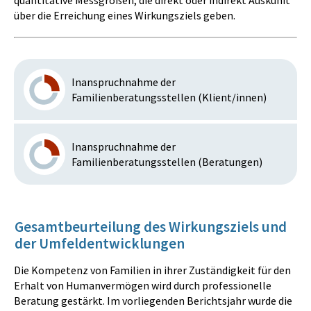
quantitative Messgrößen, die direkt oder indirekt Auskunft
über die Erreichung eines Wirkungsziels geben.
Inanspruchnahme der
Familienberatungsstellen (Klient/innen)
Inanspruchnahme der
Familienberatungsstellen (Beratungen)
Gesamtbeurteilung des Wirkungsziels und
der Umfeldentwicklungen
Die Kompetenz von Familien in ihrer Zuständigkeit für den
Erhalt von Humanvermögen wird durch professionelle
Beratung gestärkt. Im vorliegenden Berichtsjahr wurde die