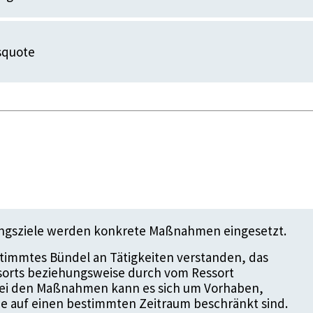
squote
ungsziele werden konkrete Maßnahmen eingesetzt.
timmtes Bündel an Tätigkeiten verstanden, das
ssorts beziehungsweise durch vom Ressort
 Bei den Maßnahmen kann es sich um Vorhaben,
die auf einen bestimmten Zeitraum beschränkt sind.