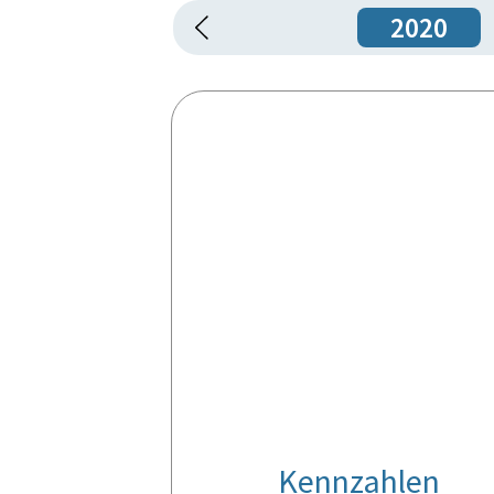
2020
Kennzahlen