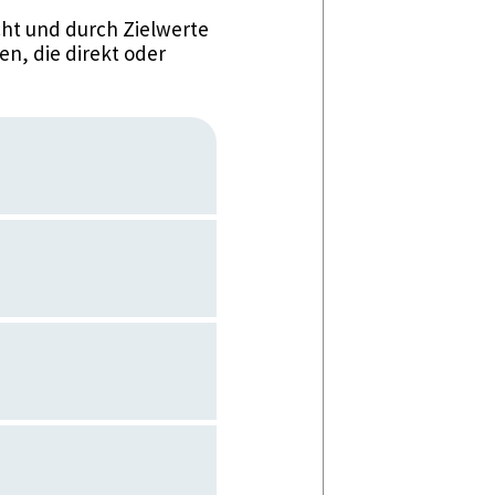
ht und durch Zielwerte
n, die direkt oder