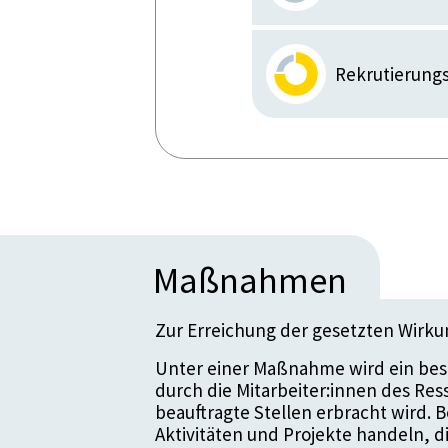
Rekrutierung
Maßnahmen
Zur Erreichung der gesetzten Wirk
Unter einer Maßnahme wird ein bes
durch die Mitarbeiter:innen des Re
beauftragte Stellen erbracht wird.
Aktivitäten und Projekte handeln, 