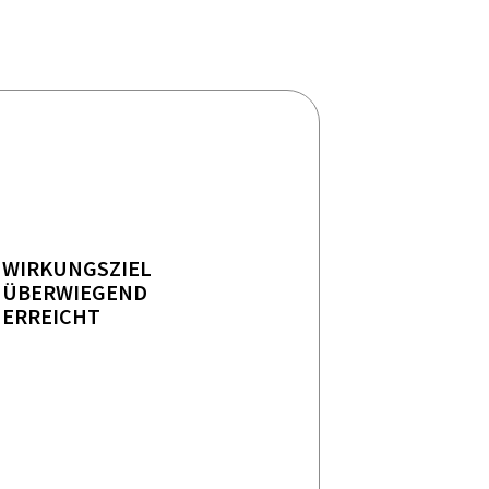
WIRKUNGSZIEL
ÜBERWIEGEND
ERREICHT