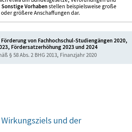
.
Sonstige Vorhaben
stellen beispielsweise große
 oder größere Anschaffungen dar.
örderung von Fachhochschul-Studiengängen 2020,
2023, Fördersatzerhöhung 2023 und 2024
ß § 58 Abs. 2 BHG 2013, Finanzjahr 2020
Wirkungsziels und der